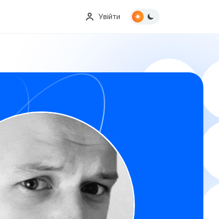
Увійти