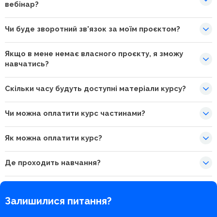
вебінар?
Чи буде зворотний зв'язок за моїм проєктом?
Якщо в мене немає власного проєкту, я зможу
навчатись?
Скільки часу будуть доступні матеріали курсу?
Чи можна оплатити курс частинами?
Як можна оплатити курс?
Де проходить навчання?
Залишилися питання?