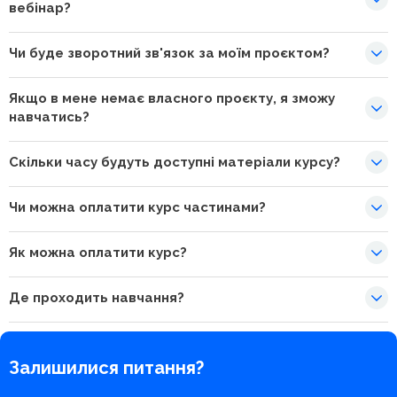
вебінар?
Чи буде зворотний зв'язок за моїм проєктом?
Якщо в мене немає власного проєкту, я зможу
навчатись?
Скільки часу будуть доступні матеріали курсу?
Чи можна оплатити курс частинами?
Як можна оплатити курс?
Де проходить навчання?
Залишилися питання?