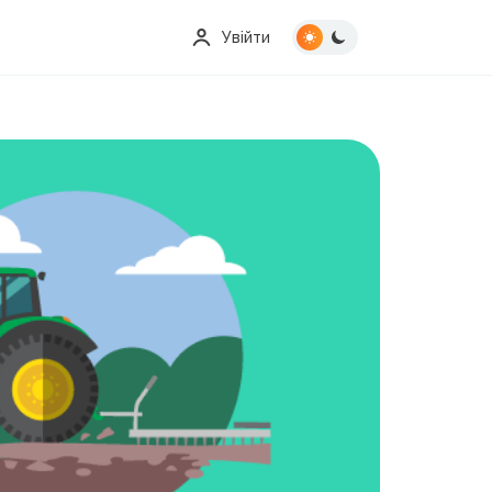
Увійти