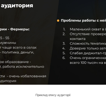
Приклад опису аудиторії