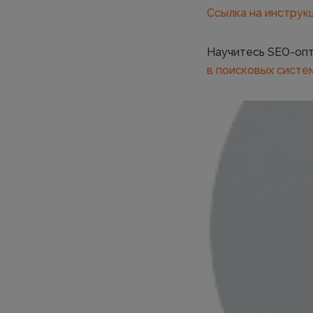
Ссылка на инструк
Научитесь SEO-опт
в поисковых систе