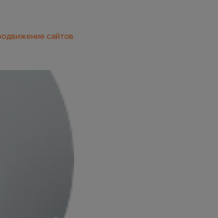
продвижение сайтов