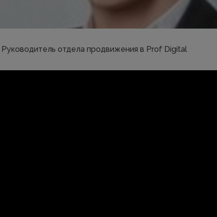
Руководитель отдела продвижения в Prof Digital