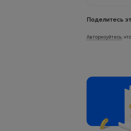
Поделитесь эт
Авторизуйтесь
, ч