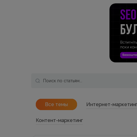
Все темы
Интернет-маркетин
Контент-маркетинг