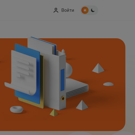
Войти