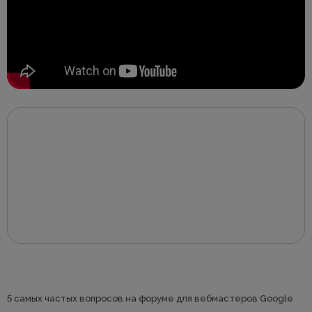
5 самых частых вопросов на форуме для вебмастеров Google