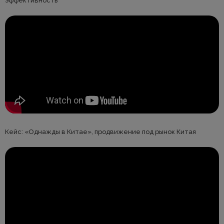
эффективность
Кейс: «Однажды в Китае», продвижение под рынок Китая