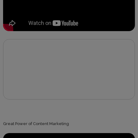
Great Power of Content Marketing