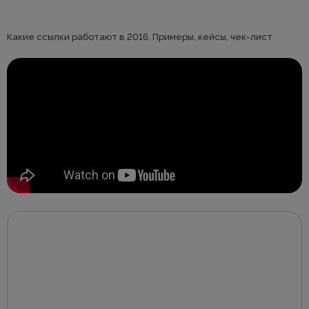
Какие ссылки работают в 2016. Примеры, кейсы, чек-лист