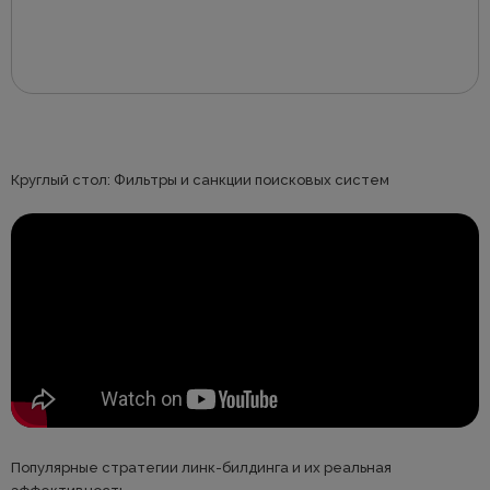
Круглый стол: Фильтры и санкции поисковых систем
Популярные стратегии линк-билдинга и их реальная