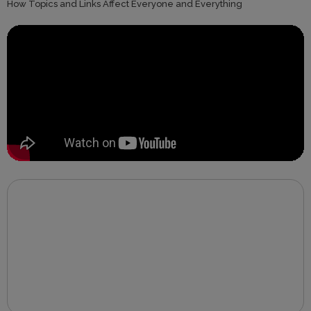
How Topics and Links Affect Everyone and Everything