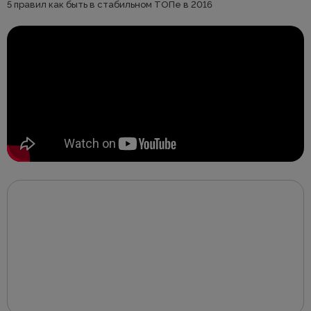
5 правил как быть в стабильном ТОПе в 2016