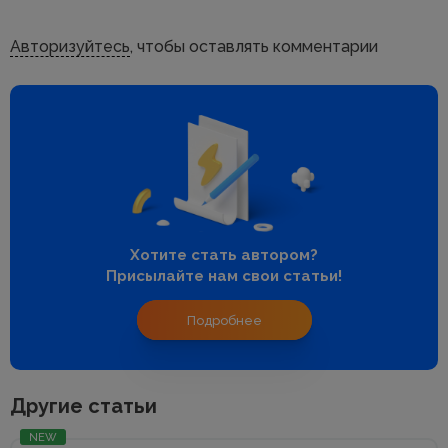
Авторизуйтесь
, чтобы оставлять комментарии
Хотите стать автором?
Присылайте нам свои статьи!
Подробнее
Другие статьи
NEW