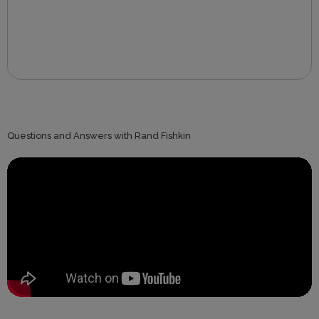
Questions and Answers with Rand Fishkin