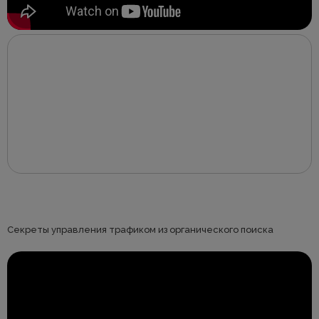
Секреты управления трафиком из органического поиска