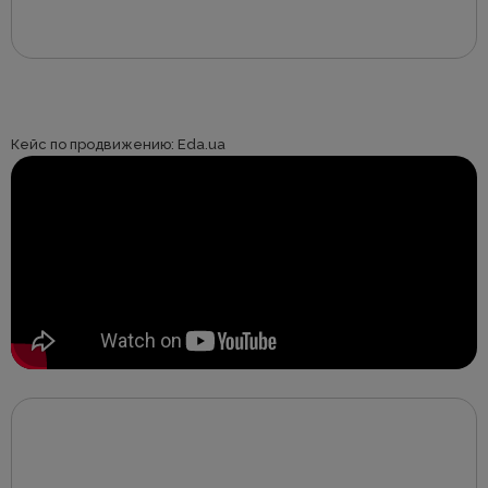
Кейс по продвижению: Eda.ua