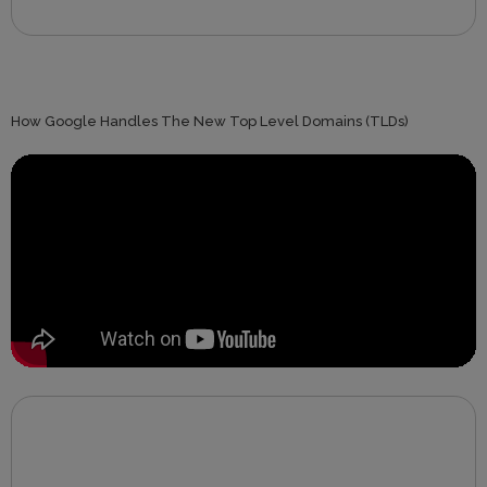
How Google Handles The New Top Level Domains (TLDs)