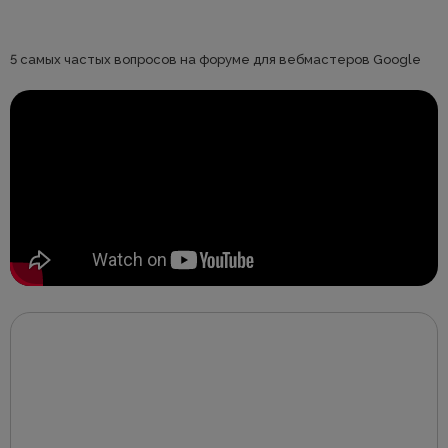
5 самых частых вопросов на форуме для вебмастеров Google