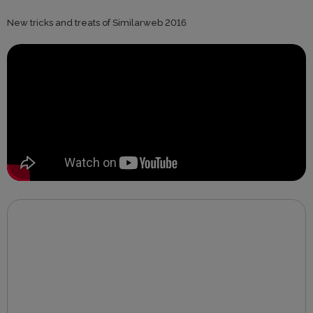
New tricks and treats of Similarweb 2016