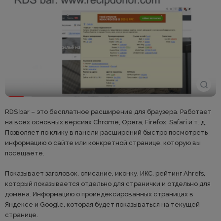
RDS bar – это бесплатное расширение для браузера. Работает
на всех основных версиях Chrome, Opera, Firefox, Safari и т. д.
Позволяет по клику в панели расширений быстро посмотреть
информацию о сайте или конкретной странице, которую вы
посещаете.
Показывает заголовок, описание, иконку, ИКС, рейтинг Ahrefs,
который показывается отдельно для странички и отдельно для
домена. Информацию о проиндексированных страницах в
Яндексе и Google, которая будет показываться на текущей
странице.