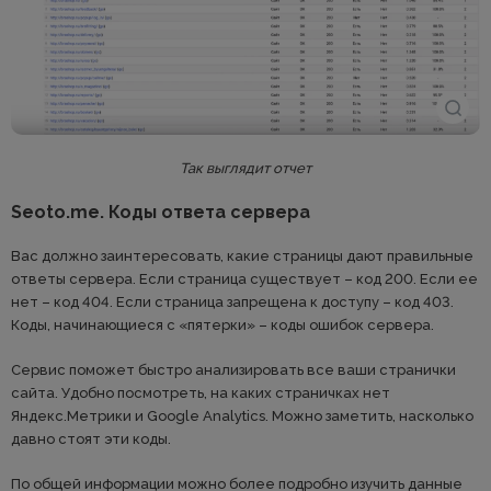
Так выглядит отчет
Seoto.me. Коды ответа сервера
Вас должно заинтересовать, какие страницы дают правильные
ответы сервера. Если страница существует – код 200. Если ее
нет – код 404. Если страница запрещена к доступу – код 403.
Коды, начинающиеся с «пятерки» – коды ошибок сервера.
Сервис поможет быстро анализировать все ваши странички
сайта. Удобно посмотреть, на каких страничках нет
Яндекс.Метрики и Google Analytics. Можно заметить, насколько
давно стоят эти коды.
По общей информации можно более подробно изучить данные