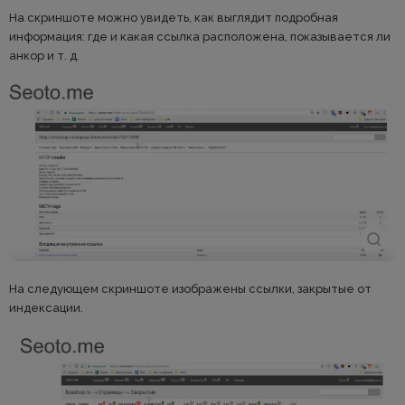
На скриншоте можно увидеть, как выглядит подробная
информация: где и какая ссылка расположена, показывается ли
анкор и т. д.
На следующем скриншоте изображены ссылки, закрытые от
индексации.