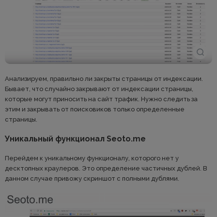
Анализируем, правильно ли закрыты страницы от индексации.
Бывает, что случайно закрывают от индексации страницы,
которые могут приносить на сайт трафик. Нужно следить за
этим и закрывать от поисковиков только определенные
страницы.
Уникальный функционал Seoto.me
Перейдем к уникальному функционалу, которого нет у
десктопных краулеров. Это определение частичных дублей. В
данном случае привожу скриншот с полными дублями.