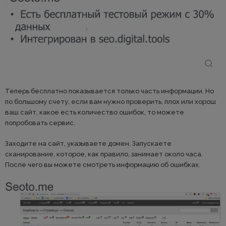
Теперь бесплатно показывается только часть информации. Но
по большому счету, если вам нужно проверить, плох или хорош
ваш сайт, какое есть количество ошибок, то можете
попробовать сервис.
Заходите на сайт, указываете домен. Запускаете
сканирование, которое, как правило, занимает около часа.
После чего вы можете смотреть информацию об ошибках.