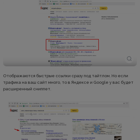
Отображаются быстрые ссылки сразу под тайтлом. Но если
трафика на ваш сайт много, то в Яндексе и Google у вас будет
расширенный сниппет.