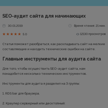
SEO-аудит сайта для начинающих
30.01.2019
Время чтения: 21 мин.
12130 просмотров
5.0
Статья поможет разобраться, как раскладывать сайт на мелкие
составляющие и находить технические ошибки на сайте.
Главные инструменты для аудита сайта
Для того, чтобы осуществить SEO-аудит сайта, нам
понадобится несколько технических инструментов.
Инструменты для аудита я разделил на 3 группы:
1. RDS bar для браузера.
2. Краулер серверный или десктопный: