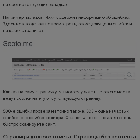
на соответствующих вкладках.
Например, вкладка «4хх» содержит информацию об ошибках.
Здесь можно детально посмотреть, какие допущены ошибки и
на каких страницах.
Кликая на саму страничку, мы можем увидеть, с какого места
ведут ссылки на эту отсутствующую страницу.
500-е ошибки проверяем точно так же. 503 – одна из частых
ошибок, это ошибка сервера. Она появляется, когда вы очень
быстро сканируете сайт.
Страницы долгого ответа. Страницы без контента