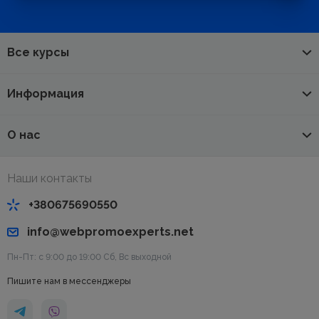
Все курсы
Информация
О нас
Наши контакты
+380675690550
info@webpromoexperts.net
Пн-Пт: с 9:00 до 19:00 Cб, Вс выходной
Пишите нам в мессенджеры