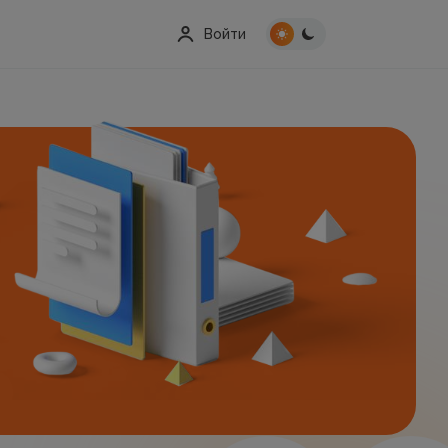
Войти