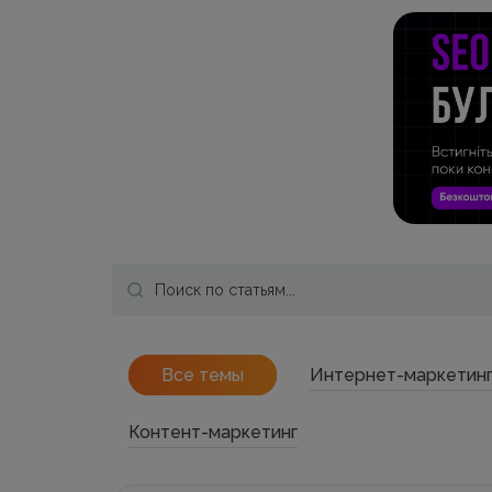
Все темы
Интернет-маркетин
Контент-маркетинг