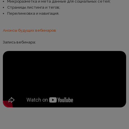
Микроразметка и мета данные для социальных сетей;
Страницы листинга и тегов;
Перелинковка и навигация.
Анонсы будущих вебинаров
Запись вебинара: