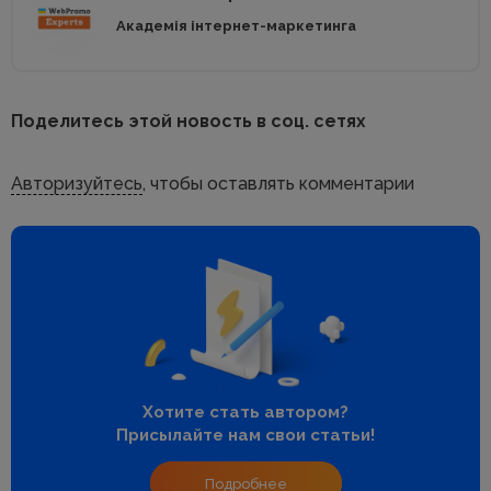
Академія інтернет-маркетинга
Поделитесь этой новость в соц. сетях
Авторизуйтесь
, чтобы оставлять комментарии
Хотите стать автором?
Присылайте нам свои статьи!
Подробнее