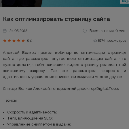
Как оптимизировать страницу сайта
24.05.2018
Время чтения: 0 мин.
5174 просмотров
5.0
Алексей Волков провел вебинар по оптимизации страницы
сайта, где рассмотрел внутреннею оптимизацию сайта, что
нужно делать, чтобы поисковик видел страницу релевантной
поисковому запросу. Так же рассмотрел скорость и
адаптивность, управление сниппетом выдачи и многое другое.
Спикер: Волков Алексей, генеральный директор Digital.Tools
Тезисы:
Скорость и адаптивность;
Теги, влияющие на SEO;
Управление сниппетом в выдаче;