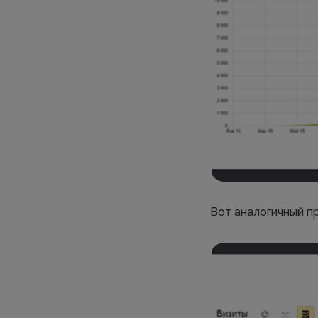
Вот аналогичный пр