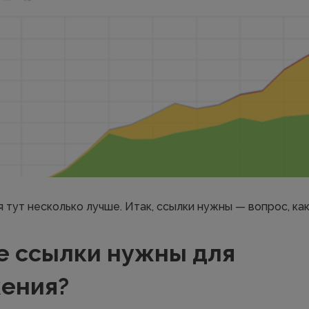
я тут несколько лучше. Итак, ссылки нужны — вопрос, ка
е ссылки нужны для
ения?