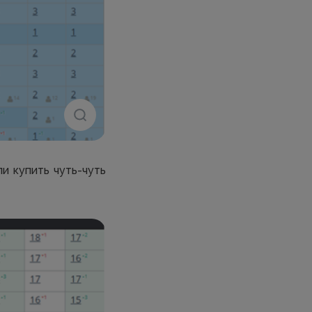
ли купить чуть-чуть