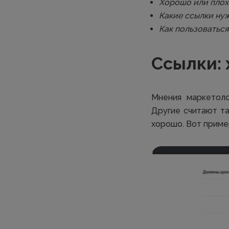
Хорошо или плох
Какие ссылки ну
Как пользоваться
Ссылки: 
Мнения маркетоло
Другие считают та
хорошо. Вот пример