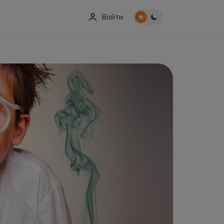
Войти