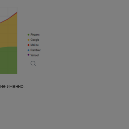
кие именно.