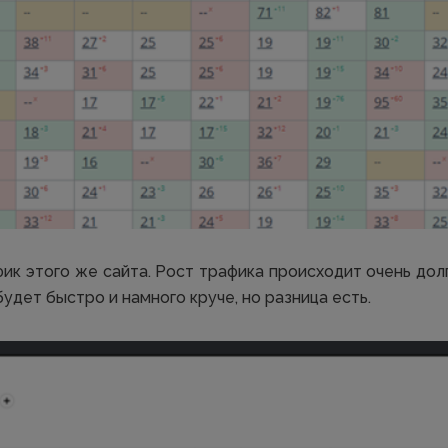
ик этого же сайта. Рост трафика происходит очень долго
будет быстро и намного круче, но разница есть.