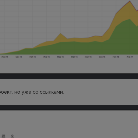
оект, но уже со ссылками.