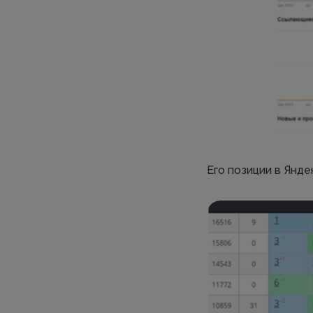
Его позиции в Янде