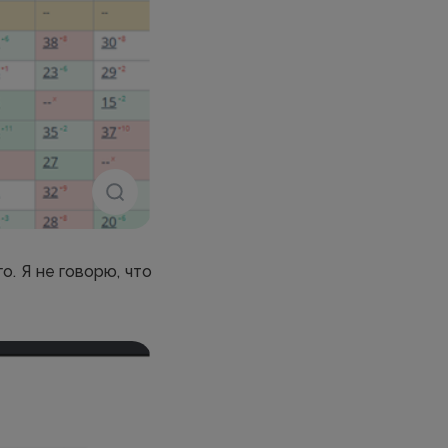
. Я не говорю, что