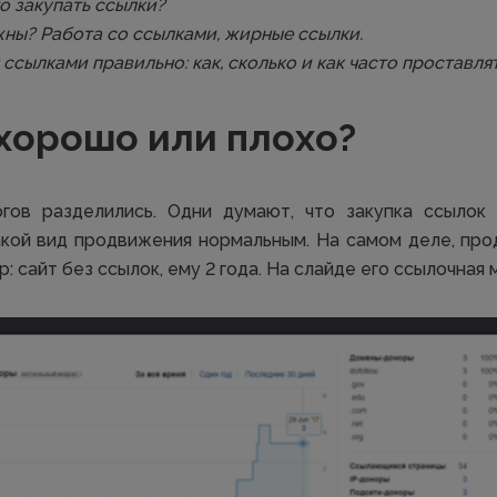
о закупать ссылки?
жны? Работа со ссылками, жирные ссылки.
 ссылками правильно: как, сколько и как часто проставля
хорошо или плохо?
гов разделились. Одни думают, что закупка ссылок
кой вид продвижения нормальным. На самом деле, про
: сайт без ссылок, ему 2 года. На слайде его ссылочная 