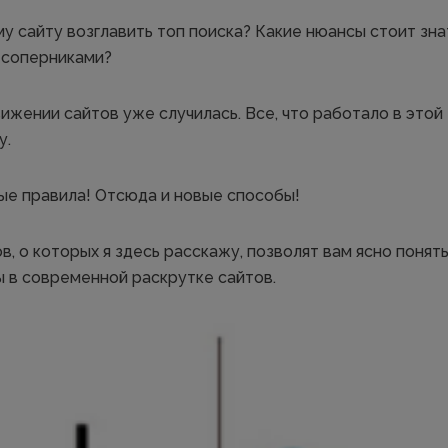
 сайту возглавить топ поиска? Какие нюансы стоит знат
 соперниками?
ижении сайтов уже случилась. Все, что работало в этой
у.
ые правила! Отсюда и новые способы!
, о которых я здесь расскажу, позволят вам ясно понят
 в современной раскрутке сайтов.