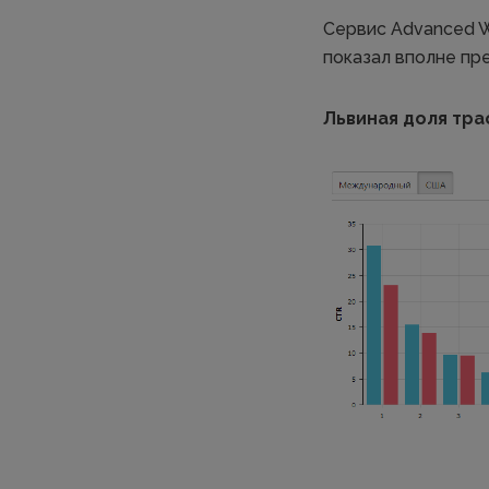
Сервис Advanced 
показал вполне пр
Львиная доля тра