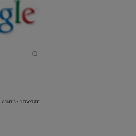
 сайт?» ответят: