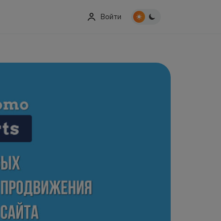
Войти