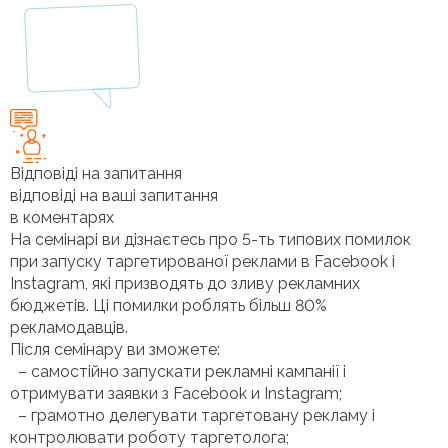
Відповіді на запитання
відповіді на ваші запитання
в коментарях
На семінарі ви дізнаєтесь про 5-ть типових помилок
при запуску таргетированої реклами в Facebook і
Instagram, які призводять до зливу рекламних
бюджетів. Ці помилки роблять більш 80%
рекламодавців.
Після семінару ви зможете:
– самостійно запускати рекламні кампанії і
отримувати заявки з Facebook и Instagram;
– грамотно делегувати таргетовану рекламу і
контролювати роботу таргетолога;