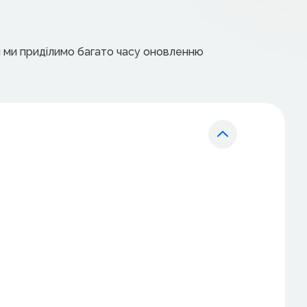
ня ми приділимо багато часу оновленню