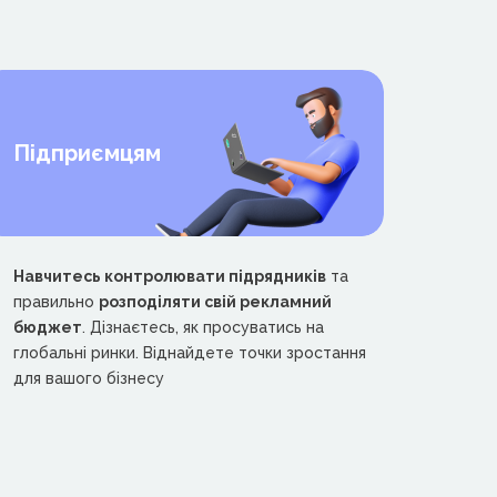
Підприємцям
Навчитесь контролювати підрядників
та
правильно
розподіляти свій рекламний
бюджет
. Дізнаєтесь, як просуватись на
глобальні ринки. Віднайдете точки зростання
для вашого бізнесу