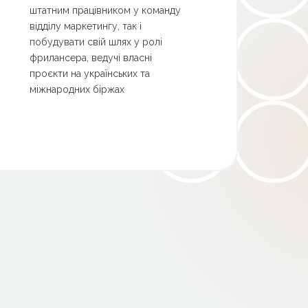
штатним працівником у команду
відділу маркетингу, так і
побудувати свій шлях у ролі
фрилансера, ведучі власні
проєкти на українських та
міжнародних біржах