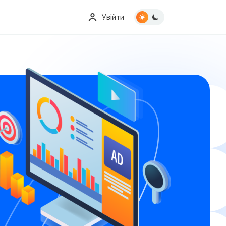
Увійти