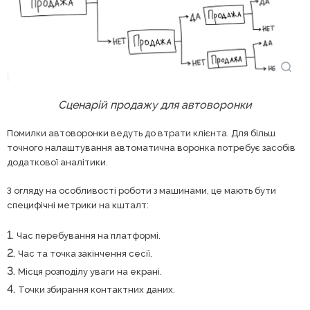
Сценарій продажу для автоворонки
Помилки автоворонки ведуть до втрати клієнта. Для більш
точного налаштування автоматична воронка потребує засобів
додаткової аналітики.
З огляду на особливості роботи з машинами, це мають бути
специфічні метрики на кшталт:
Час перебування на платформі.
Час та точка закінчення сесії.
Місця розподілу уваги на екрані.
Точки збирання контактних даних.