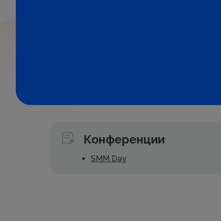
Конференции
SMM Day