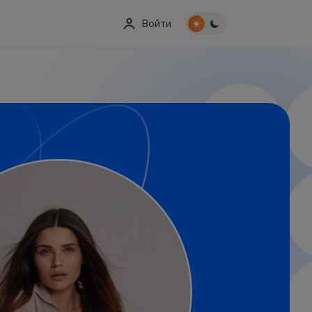
Войти