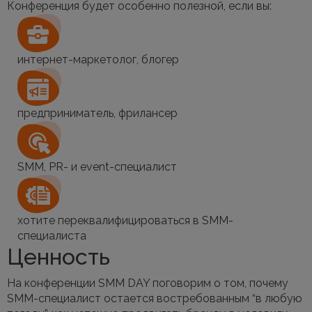
Конференция будет особенно полезной, если вы:
интернет-маркетолог, блогер
предприниматель, фрилансер
SMM, PR- и event-специалист
хотите переквалифицироваться в SMM-
специалиста
Ценность
На конференции SMM DAY поговорим о том, почему
SMM-специалист остается востребованным “в любую