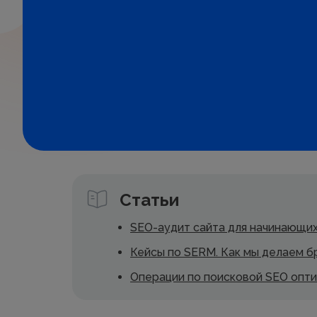
Статьи
SEO-аудит сайта для начинающи
Кейсы по SERM. Как мы делаем 
Операции по поисковой SEO опти