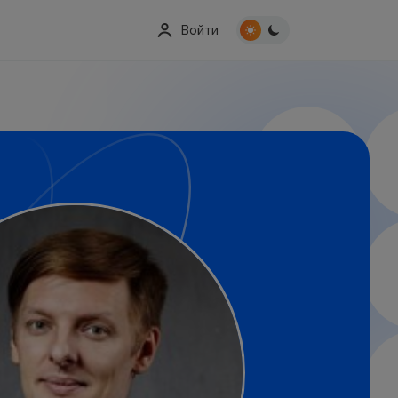
Войти