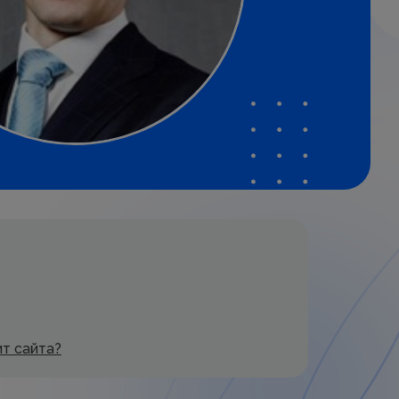
ит сайта?