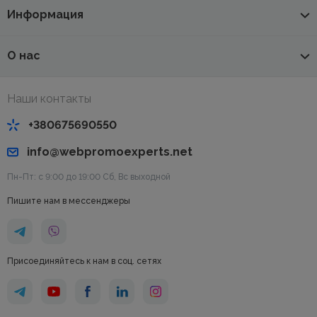
Информация
О нас
Наши контакты
+380675690550
info@webpromoexperts.net
Пн-Пт: с 9:00 до 19:00 Cб, Вс выходной
Пишите нам в мессенджеры
Присоединяйтесь к нам в соц. сетях