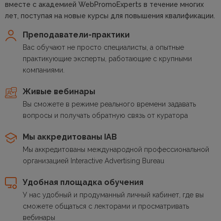
вместе с академией WebPromoExperts в течение многих
лет, поступая на новые курсы для повышения квалификации.
Преподаватели-практики
Вас обучают не просто специалисты, а опытные
практикующие эксперты, работающие с крупными
компаниями.
Живые вебинары
Вы сможете в режиме реального времени задавать
вопросы и получать обратную связь от куратора
Мы аккредитованы IAB
Мы аккредитованы международной профессиональной
организацией Interactive Advertising Bureau
Удобная площадка обучения
У нас удобный и продуманный личный кабинет, где вы
сможете общаться с лекторами и просматривать
вебинары