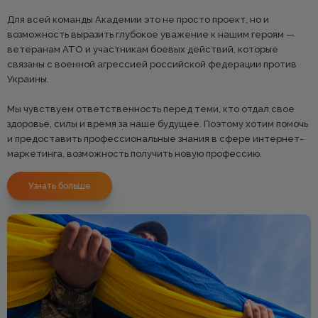
Для всей команды Академии это не просто проект, но и
возможность выразить глубокое уважение к нашим героям —
ветеранам АТО и участникам боевых действий, которые
связаны с военной агрессией российской федерации против
Украины.
Мы чувствуем ответственность перед теми, кто отдал свое
здоровье, силы и время за наше будущее. Поэтому хотим помочь
и предоставить профессиональные знания в сфере интернет-
маркетинга, возможность получить новую профессию.
Узнать больше