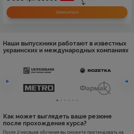
Записаться
Наши выпускники работают в известных
украинских и международных компаниях
Как может выглядеть ваше резюме
после прохождения курса?
После 2 месяцев обучения вы сможете претендовать на