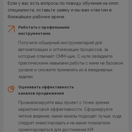
Если у вас есть вопросы по поводу обучения на smm
специалиста, оставьте заявку и мы вам ответим в
ближайшее рабочее время
Работать с профильными
инструментами
Получите обширный инструментарий для
автоматизации и оптимизации процессов, за
которые отвечает СММ-щик. С нуля овладеете
практическими навыками работы с ними на базовом
уровне и сможете применять их в ежедневных
задачах
Оценивать эффективность
каналов продвижения
Проанализируйте ваш проект с точки зрения
маркетинговой эффективности. Сформируете
четкое видение, какие каналы подходят лучше, куда
следует инвестировать и на какие показатели
ориентироваться для достижения KPI