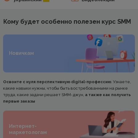
Кому будет особенно полезен курс SMM
Новичкам
Освоите с нуля перспективную digital-профессию
. Узнаете,
какие навыки нужны, чтобы быть востребованными на рынке
труда, какие задачи решает SMM-джун,
а также как получить
первые заказы
Интернет-
маркетологам