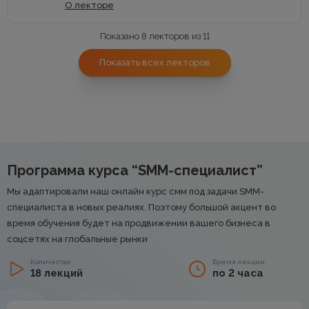
О лекторе
Показано 8 лекторов из 11
Показать всех лекторов
Программа курса “SMM-специалист”
Мы адаптировали наш онлайн курс смм под задачи SMM-
специалиста в новых реалиях. Поэтому большой акцент во
время обучения будет на продвижении вашего бизнеса в
соцсетях на глобальные рынки
Количество
Время лекции
18 лекций
по 2 часа