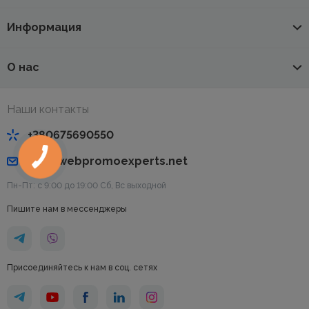
Информация
О нас
Наши контакты
+380675690550
info@webpromoexperts.net
Пн-Пт: с 9:00 до 19:00 Cб, Вс выходной
Пишите нам в мессенджеры
Присоединяйтесь к нам в соц. сетях