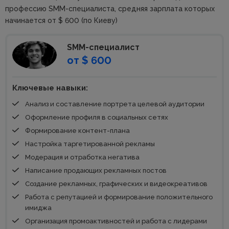
профессию SMM-специалиста, средняя зарплата которых
начинается от $ 600 (по Киеву)
SMM-специалист
от $ 600
Ключевые навыки:
Анализ и составление портрета целевой аудитории
Оформление профиля в социальных сетях
Формирование контент-плана
Настройка таргетированной рекламы
Модерация и отработка негатива
Написание продающих рекламных постов
Создание рекламных, графических и видеокреативов
Работа с репутацией и формирование положительного
имиджа
Организация промоактивностей и работа с лидерами