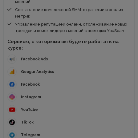
мнений
Составление комплексной SMM-стратегии и анализ
метрик
Управление репутацией онлайн, отслеживание новых
трендов и поиск лидеров мнений с помощью YouScan
Сервисы, с которыми вы будете работать на
курсе:
Facebook Ads
Google Analytics
Facebook
Instagram
YouTube
TikTok
Telegram