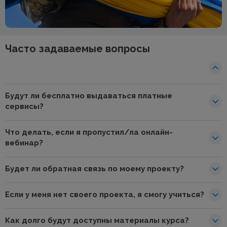
Часто задаваемые вопросы
Будут ли бесплатно выдаваться платные
сервисы?
Что делать, если я пропустил/ла онлайн-
вебинар?
Будет ли обратная связь по моему проекту?
Если у меня нет своего проекта, я смогу учиться?
Как долго будут доступны материалы курса?