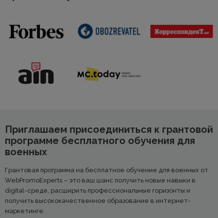
Приглашаем присоединиться к грантовой
программе бесплатного обучения для
военных
Грантовая программа на бесплатное обучение для военных от
WebPromoExperts – это ваш шанс получить новые навыки в
digital-среде, расширить профессиональные горизонты и
получить высококачественное образование в интернет-
маркетинге.