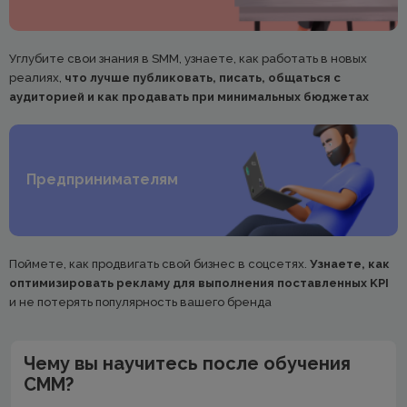
Углубите свои знания в SMM, узнаете, как работать в новых
реалиях,
что лучше публиковать, писать, общаться с
аудиторией и как продавать при минимальных бюджетах
Предпринимателям
Поймете, как продвигать свой бизнес в соцсетях.
Узнаете, как
оптимизировать рекламу для выполнения поставленных KPI
и не потерять популярность вашего бренда
Чему вы научитесь после обучения
СММ?