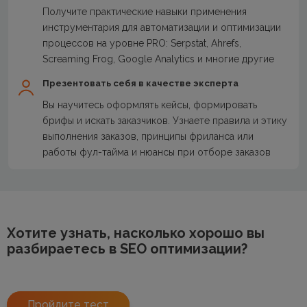
Получите практические навыки применения
инструментария для автоматизации и оптимизации
процессов на уровне PRO: Serpstat, Ahrefs,
Screaming Frog, Google Analytics и многие другие
Презентовать себя в качестве эксперта
Вы научитесь оформлять кейсы, формировать
брифы и искать заказчиков. Узнаете правила и этику
выполнения заказов, принципы фриланса или
работы фул-тайма и нюансы при отборе заказов
Хотите узнать, насколько хорошо вы
разбираетесь в SEO оптимизации?
Пройдите тест