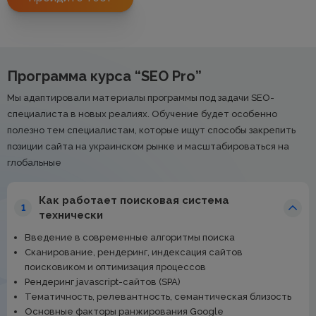
Программа курса “SEO Pro”
Мы адаптировали материалы программы под задачи SEO-
специалиста в новых реалиях. Обучение будет особенно
полезно тем специалистам, которые ищут способы закрепить
позиции сайта на украинском рынке и масштабироваться на
глобальные
Как работает поисковая система
1
технически
Введение в современные алгоритмы поиска
Сканирование, рендеринг, индексация сайтов
поисковиком и оптимизация процессов
Рендеринг javascript-сайтов (SPA)
Тематичность, релевантность, семантическая близость
Основные факторы ранжирования Google