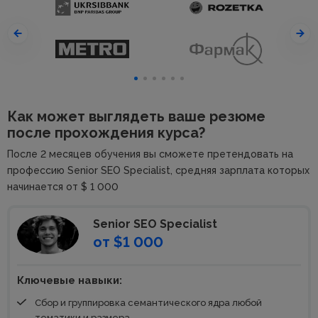
Как может выглядеть ваше резюме
после прохождения курса?
После 2 месяцев обучения вы сможете претендовать на
профессию Senior SEO Specialist, средняя зарплата которых
начинается от $ 1 000
Senior SEO Specialist
от $1 000
Ключевые навыки:
Сбор и группировка семантического ядра любой
тематики и размера