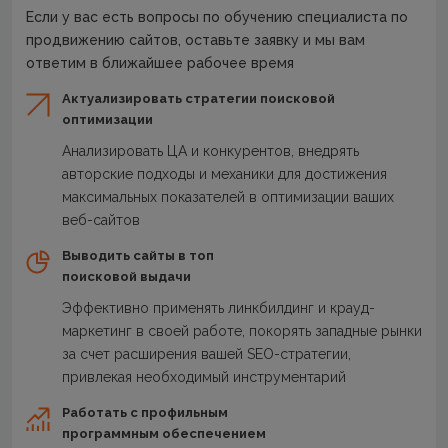
Если у вас есть вопросы по обучению специалиста по
продвижению сайтов, оставьте заявку и мы вам
ответим в ближайшее рабочее время
Актуализировать стратегии поисковой
оптимизации
Анализировать ЦА и конкурентов, внедрять
авторские подходы и механики для достижения
максимальных показателей в оптимизации ваших
веб-сайтов
Выводить сайты в топ
поисковой выдачи
Эффективно применять линкбилдинг и крауд-
маркетинг в своей работе, покорять западные рынки
за счет расширения вашей SEO-стратегии,
привлекая необходимый инструментарий
Работать с профильным
программным обеспечением