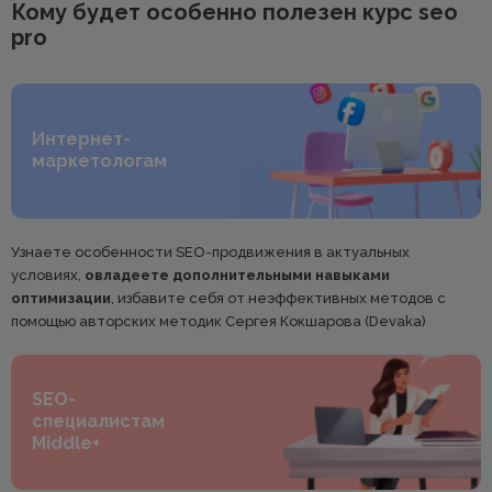
Кому будет особенно полезен курс seo
pro
Интернет-
маркетологам
Узнаете особенности SEO-продвижения в актуальных
условиях,
овладеете дополнительными навыками
оптимизации
, избавите себя от неэффективных методов с
помощью авторских методик Сергея Кокшарова (Devaka)
SEO-
специалистам
Middle+