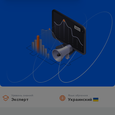
Уровень знаний:
Язык обучения
Эксперт
Украинский