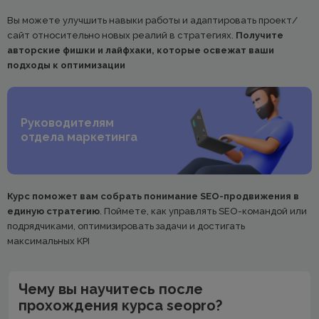
Вы можете улучшить навыки работы и адаптировать проект/
сайт относительно новых реалий в стратегиях.
Получите
авторские фишки и лайфхаки, которые освежат ваши
подходы к оптимизации
Руководителям
отдела маркетинга
Курс поможет вам собрать понимание SEO-продвижения в
единую стратегию
. Поймете, как управлять SEO-командой или
подрядчиками, оптимизировать задачи и достигать
максимальных KPI
Чему вы научитесь после
прохождения курса seopro?