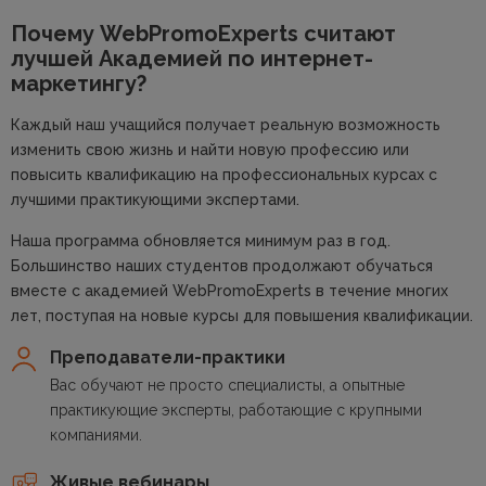
Почему WebPromoExperts считают
лучшей
Академией по интернет-
маркетингу?
Каждый наш учащийся получает реальную возможность
изменить свою жизнь и найти новую профессию или
повысить квалификацию на профессиональных курсах с
лучшими практикующими экспертами.
Наша программа обновляется минимум раз в год.
Большинство наших студентов продолжают обучаться
вместе с академией WebPromoExperts в течение многих
лет, поступая на новые курсы для повышения квалификации.
Преподаватели-практики
Вас обучают не просто специалисты, а опытные
практикующие эксперты, работающие с крупными
компаниями.
Живые вебинары