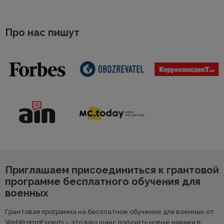
Про нас пишут
Приглашаем присоединиться к грантовой
программе бесплатного обучения для
военных
Грантовая программа на бесплатное обучение для военных от
WebPromoExperts – это ваш шанс получить новые навыки в