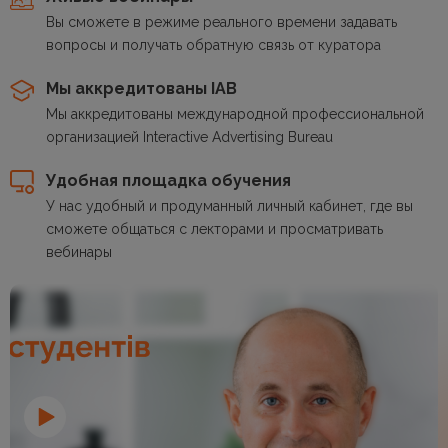
Вы сможете в режиме реального времени задавать
вопросы и получать обратную связь от куратора
Мы аккредитованы IAB
Мы аккредитованы международной профессиональной
организацией Interactive Advertising Bureau
Удобная площадка обучения
У нас удобный и продуманный личный кабинет, где вы
сможете общаться с лекторами и просматривать
вебинары