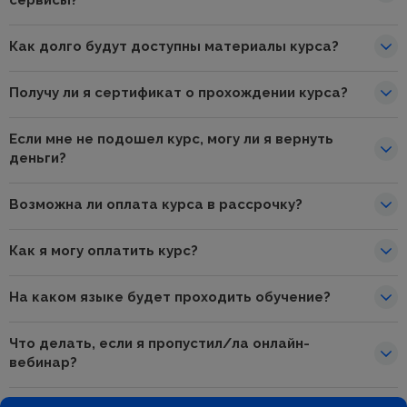
Как долго будут доступны материалы курса?
Получу ли я сертификат о прохождении курса?
Если мне не подошел курс, могу ли я вернуть
деньги?
Возможна ли оплата курса в рассрочку?
Как я могу оплатить курс?
На каком языке будет проходить обучение?
Что делать, если я пропустил/ла онлайн-
вебинар?