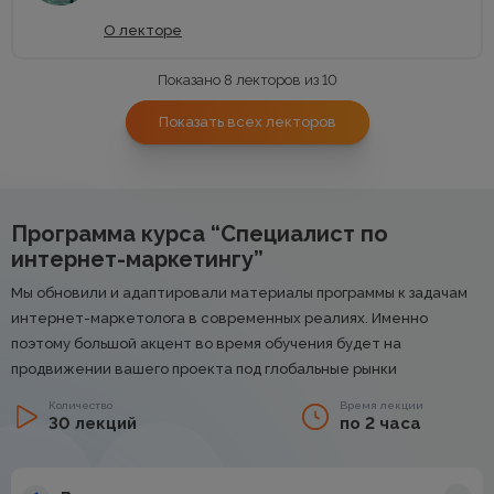
О лекторе
Показано 8 лекторов из 10
Показать всех лекторов
Программа курса “Специалист по
интернет-маркетингу”
Мы обновили и адаптировали материалы программы к задачам
интернет-маркетолога в современных реалиях. Именно
поэтому большой акцент во время обучения будет на
продвижении вашего проекта под глобальные рынки
Количество
Время лекции
30 лекций
по 2 часа