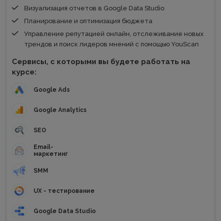
Визуализация отчетов в Google Data Studio
Планирование и оптимизация бюджета
Управление репутацией онлайн, отслеживание новых
трендов и поиск лидеров мнений с помощью YouScan
Сервисы, с которыми вы будете работать на
курсе:
Google Ads
Google Analytics
SEO
Email-
маркетинг
SMM
UX - тестирование
Google Data Studio