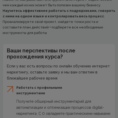
чем каждый из них может быть полезен вашему бизнесу.
Научитесь эффективнее работать с подрядчиками, говорить
с ними на одном языке и контролировать весь процесс
.
Проанализируете свой проект, найдете точки роста и
составите план действий + подберете все необходимые
инструменты для работы
Ваши перспективы после
прохождения курса?
Если у вас есть вопросы по онлайн обучению интернет
маркетингу, оставьте заявку и мы вам ответим в
ближайшее рабочее время
Работать с профильными
инструментами
Получите обширный инструментарий для
автоматизации и оптимизации процессов digital-
маркетинга. С 0 овладеете практическими навыками