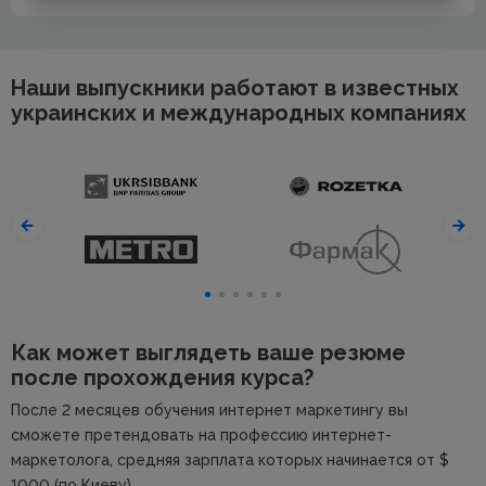
Наши выпускники работают в известных
украинских и международных компаниях
Как может выглядеть ваше резюме
после прохождения курса?
После 2 месяцев обучения интернет маркетингу вы
сможете претендовать на профессию интернет-
маркетолога, средняя зарплата которых начинается от $
1000 (по Киеву)