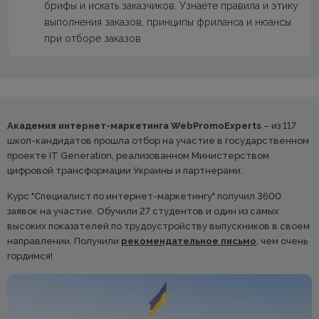
брифы и искать заказчиков. Узнаете правила и этику
выполнения заказов, принципы фриланса и нюансы
при отборе заказов
Академия интернет-маркетинга WebPromoExperts
– из 117
школ-кандидатов прошла отбор на участие в государственном
проекте IT Generation, реализованном Министерством
цифровой трансформации Украины и партнерами.
Курс "Специалист по интернет-маркетингу" получил 3600
заявок на участие. Обучили 27 студентов и один из самых
высоких показателей по трудоустройству выпускников в своем
направлении. Получили
рекомендательное письмо
, чем очень
гордимся!