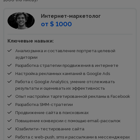
Интернет-маркетолог
от $ 1000
Ключевые навыки:
Анализ рынка и составление портрета целевой
аудитории
Разработка стратегии продвижения в интернете
Настройка рекламных кампаний в Google Ads
Работа с Google Analytics, умение отслеживать
результаты и оценивать их эффективность
Опыт настройки таргетированной рекламы в Facebook
Разработка SMM-стратегии
Продвижение сайта в поисковиках
Повышение конверсии с помощью email-рассылок
Юзабилити-тестирование сайта
Работа с web-push, sms и рассылками в мессенджерах