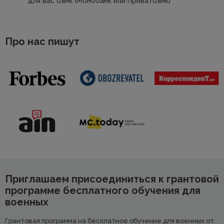
для вас банк (Монобанк или Приватбанк)
Про нас пишут
Приглашаем присоединиться к грантовой
программе бесплатного обучения для
военных
Грантовая программа на бесплатное обучение для военных от