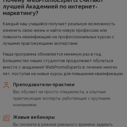
лучшей
Академией по интернет-
маркетингу?
Каждый наш учащийся получает реальную возможность
изменить свою жизнь и найти новую профессию или
повысить квалификацию на профессиональных курсах с
лучшими практикующими экспертами.
Наша программа обновляется минимум раз в год.
Большинство наших студентов продолжают обучаться
вместе с академией WebPromoExperts в течение многих
лет, поступая на новые курсы для повышения квалификации.
Преподаватели-практики
Вас обучают не просто специалисты, а опытные
практикующие эксперты, работающие с крупными
компаниями.
Живые вебинары
Вы сможете в режиме реального времени задавать