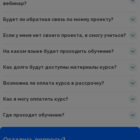
вебинар?
Будет ли обратная связь по моему проекту?
Если у меня нет своего проекта, я смогу учиться?
На каком языке будет проходить обучение?
Как долго будут доступны материалы курса?
Возможна ли оплата курса в рассрочку?
Как я могу оплатить курс?
Где проходит обучение?
Остались вопросы?