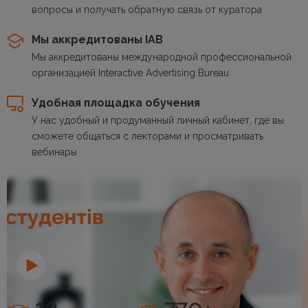
вопросы и получать обратную связь от куратора
Мы аккредитованы IAB
Мы аккредитованы международной профессиональной
организацией Interactive Advertising Bureau
Удобная площадка обучения
У нас удобный и продуманный личный кабинет, где вы
сможете общаться с лекторами и просматривать
вебинары