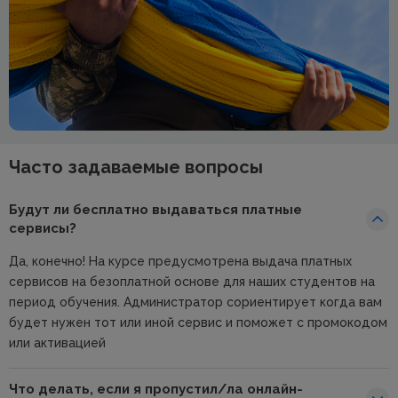
Часто задаваемые вопросы
Будут ли бесплатно выдаваться платные
сервисы?
Да, конечно! На курсе предусмотрена выдача платных
сервисов на безоплатной основе для наших студентов на
период обучения. Администратор сориентирует когда вам
будет нужен тот или иной сервис и поможет с промокодом
или активацией
Что делать, если я пропустил/ла онлайн-