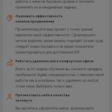
работы с ними на базовом уровне и сможете
применять их в ежедневных задачах
Оценивать эффективность
каналов продвижения
Проанализируйте ваш проект с точки зрения
маркетинговой эффективности. Сформируете
четкое видение, какие каналы подходят лучше, куда
следует инвестировать и на какие показатели
ориентироваться для достижения KPI
Работать удаленно или в комфортном офисе
Всего за 10 недель обучения вы сможете овладеть
прибыльной digital-специальностью с перспективой
работы как в компании, так и удаленно из любой
точки мира. Выбирать только вам
Презентовать себя в качестве
эксперта
Вы научитесь оформлять кейсы, формировать