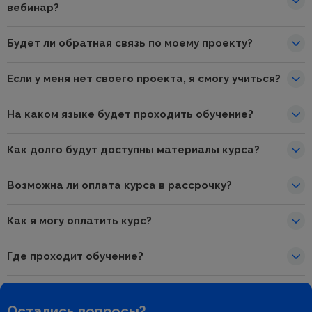
вебинар?
Будет ли обратная связь по моему проекту?
Если у меня нет своего проекта, я смогу учиться?
На каком языке будет проходить обучение?
Как долго будут доступны материалы курса?
Возможна ли оплата курса в рассрочку?
Как я могу оплатить курс?
Где проходит обучение?
Остались вопросы?