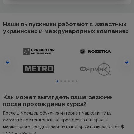
Наши выпускники работают в известных
украинских и международных компаниях
Как может выглядеть ваше резюме
после прохождения курса?
После 2 месяцев обучения интернет маркетингу вы
сможете претендовать на профессию интернет-
маркетолога, средняя зарплата которых начинается от $
1000 (по Киеву)