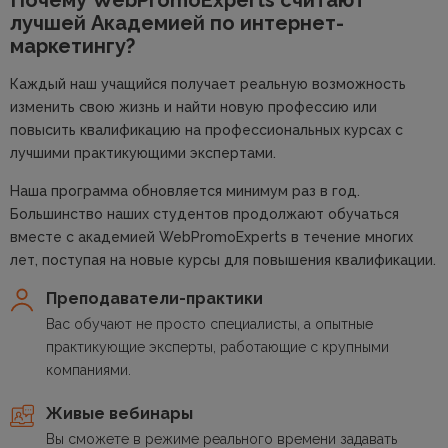
лучшей
Академией по интернет-
маркетингу?
Каждый наш учащийся получает реальную возможность
изменить свою жизнь и найти новую профессию или
повысить квалификацию на профессиональных курсах с
лучшими практикующими экспертами.
Наша программа обновляется минимум раз в год.
Большинство наших студентов продолжают обучаться
вместе с академией WebPromoExperts в течение многих
лет, поступая на новые курсы для повышения квалификации.
Преподаватели-практики
Вас обучают не просто специалисты, а опытные
практикующие эксперты, работающие с крупными
компаниями.
Живые вебинары
Вы сможете в режиме реального времени задавать