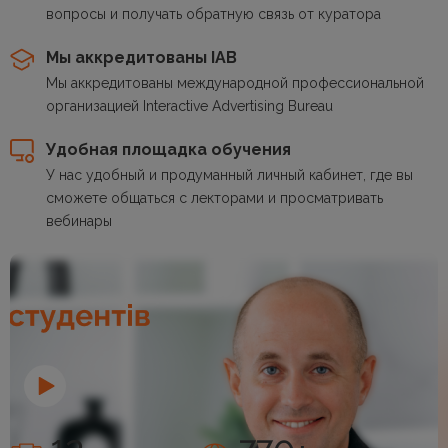
вопросы и получать обратную связь от куратора
Мы аккредитованы IAB
Мы аккредитованы международной профессиональной
организацией Interactive Advertising Bureau
Удобная площадка обучения
У нас удобный и продуманный личный кабинет, где вы
сможете общаться с лекторами и просматривать
вебинары