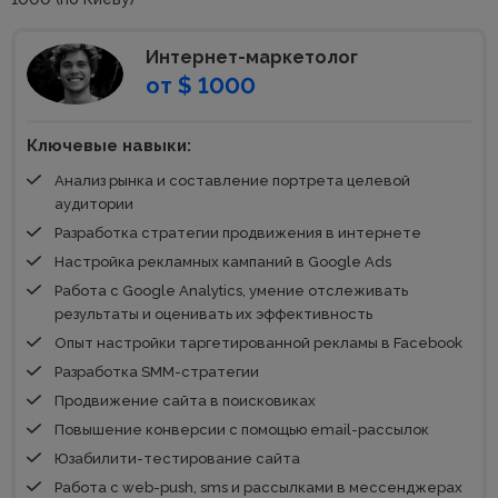
Интернет-маркетолог
от $ 1000
Ключевые навыки:
Анализ рынка и составление портрета целевой
аудитории
Разработка стратегии продвижения в интернете
Настройка рекламных кампаний в Google Ads
Работа с Google Analytics, умение отслеживать
результаты и оценивать их эффективность
Опыт настройки таргетированной рекламы в Facebook
Разработка SMM-стратегии
Продвижение сайта в поисковиках
Повышение конверсии с помощью email-рассылок
Юзабилити-тестирование сайта
Работа с web-push, sms и рассылками в мессенджерах