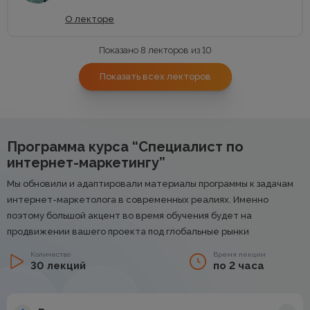
О лекторе
Показано 8 лекторов из 10
Показать всех лекторов
Программа курса “Специалист по
интернет-маркетингу”
Мы обновили и адаптировали материалы программы к задачам
интернет-маркетолога в современных реалиях. Именно
поэтому большой акцент во время обучения будет на
продвижении вашего проекта под глобальные рынки
Количество
Время лекции
30 лекций
по 2 часа