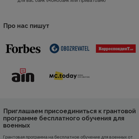
для вас банк (Монобанк или Приватбанк)
Про нас пишут
Приглашаем присоединиться к грантовой
программе бесплатного обучения для
военных
Грантовая программа на бесплатное обучение для военных от