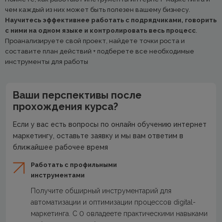
чем каждый из них может быть полезен вашему бизнесу.
Научитесь эффективнее работать с подрядчиками, говорить
с ними на одном языке и контролировать весь процесс
.
Проанализируете свой проект, найдете точки роста и
составите план действий + подберете все необходимые
инструменты для работы
Ваши перспективы после
прохождения курса?
Если у вас есть вопросы по онлайн обучению интернет
маркетингу, оставьте заявку и мы вам ответим в
ближайшее рабочее время
Работать с профильными
инструментами
Получите обширный инструментарий для
автоматизации и оптимизации процессов digital-
маркетинга. С 0 овладеете практическими навыками