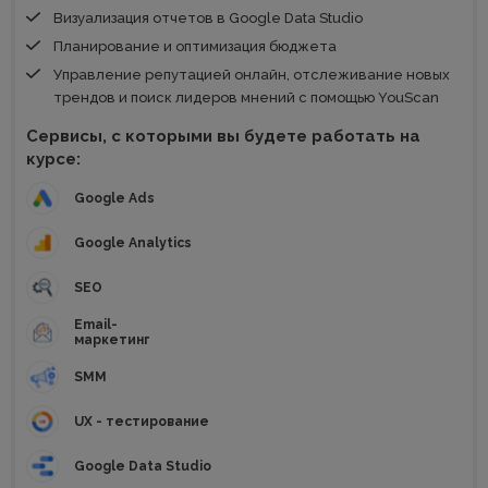
Визуализация отчетов в Google Data Studio
Планирование и оптимизация бюджета
Управление репутацией онлайн, отслеживание новых
трендов и поиск лидеров мнений с помощью YouScan
Сервисы, с которыми вы будете работать на
курсе:
Google Ads
Google Analytics
SEO
Email-
маркетинг
SMM
UX - тестирование
Google Data Studio