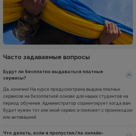
Часто задаваемые вопросы
Будут ли бесплатно выдаваться платные
сервисы?
Да, конечно! На курсе предусмотрена выдача платных
сервисов на безоплатной основе для наших студентов на
период обучения. Администратор сориентирует когда вам
будет нужен тот или иной сервис и поможет с промокодом
или активацией
Что делать, если я пропустил/ла онлайн-