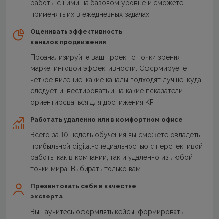
работы с ними на базовом уровне и сможете
применять их в ежедневных задачах
Оценивать эффективность
каналов продвижения
Проанализируйте ваш проект с точки зрения
маркетинговой эффективности. Сформируете
четкое видение, какие каналы подходят лучше, куда
следует инвестировать и на какие показатели
ориентироваться для достижения KPI
Работать удаленно или в комфортном офисе
Всего за 10 недель обучения вы сможете овладеть
прибыльной digital-специальностью с перспективой
работы как в компании, так и удаленно из любой
точки мира. Выбирать только вам
Презентовать себя в качестве
эксперта
Вы научитесь оформлять кейсы, формировать