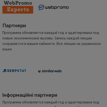
Партнери
Программа обновляется каждый год и адаптирована под
новые экономические вызовы.
Запись каждой лекции
сохраняется в вашем кабинете. Все лекции на украинском
языке
Інформаційні партнери
Программа обновляется каждый год и адаптирована под