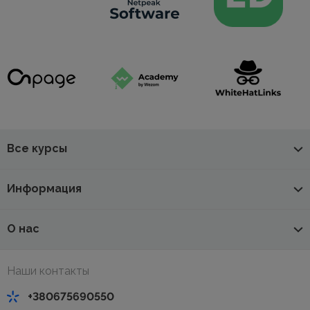
Все курсы
Информация
О нас
Наши контакты
+380675690550