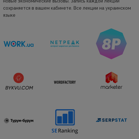
новые экономические вызовы.
Запись каждой лекции
сохраняется в вашем кабинете. Все лекции на украинском
языке