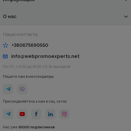
О нас
Наши контакты
+380675690550
info@webpromoexperts.net
Пн-Пт: с 9:00 до 19:00 Cб, Вс выходной
Пишите нам в мессенджеры
Присоединяйтесь к нам в соц. сетях
Нас уже
95000 подписчиков