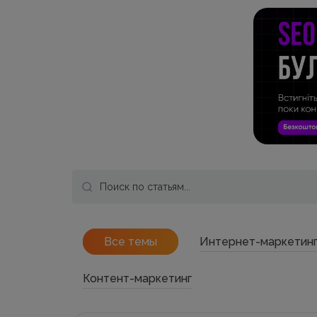
Все темы
Интернет-маркетин
Контент-маркетинг