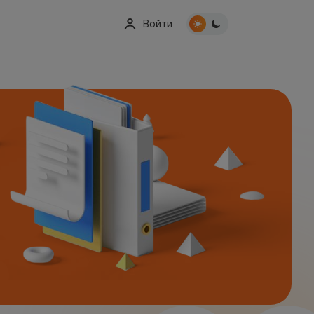
Войти