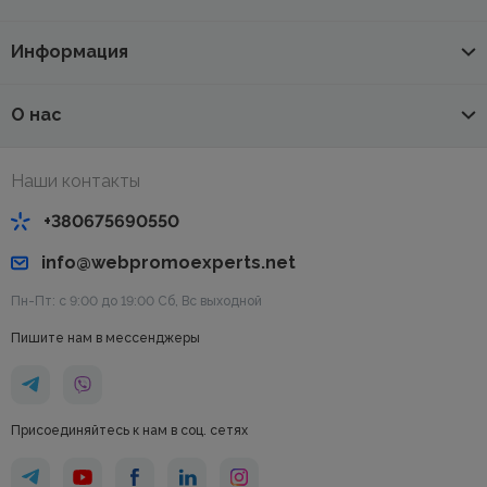
Информация
О нас
Наши контакты
+380675690550
info@webpromoexperts.net
Пн-Пт: с 9:00 до 19:00 Cб, Вс выходной
Пишите нам в мессенджеры
Присоединяйтесь к нам в соц. сетях