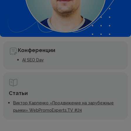
Конференции
AI SEO Day
Статьи
Виктор Карпенко «Продвижение на зарубежные
рынки» WebPromoExperts.TV #24