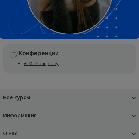
Конференции
AI Marketing Day
Все курсы
Информация
О нас