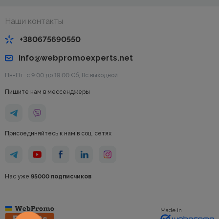
Наши контакты
+380675690550
info@webpromoexperts.net
Пн-Пт: с 9:00 до 19:00 Cб, Вс выходной
Пишите нам в мессенджеры
Присоединяйтесь к нам в соц. сетях
Нас уже
95000 подписчиков
Made in