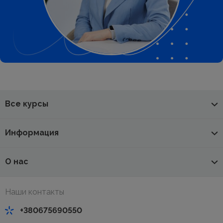
Все курсы
Информация
О нас
Наши контакты
+380675690550