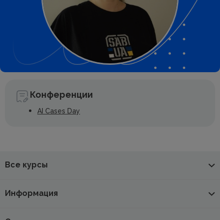
Конференции
AI Cases Day
Все курсы
Информация