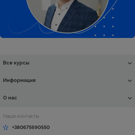
Все курсы
Информация
О нас
Наши контакты
+380675690550