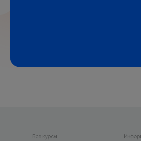
Все курсы
Инфор