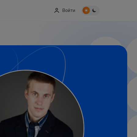
Войти