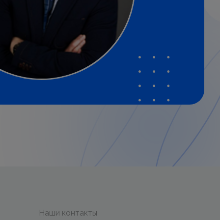
Наши контакты