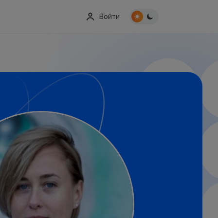
Войти