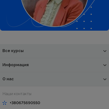
Все курсы
Информация
О нас
Наши контакты
+380675690550