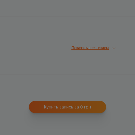
Показать все тезисы
Купить запись за 0
грн