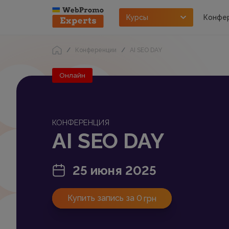
Курсы
Конфе
Конференции
AI SEO DAY
Онлайн
КОНФЕРЕНЦИЯ
AI SEO DAY
25 июня 2025
Купить запись за 0
грн