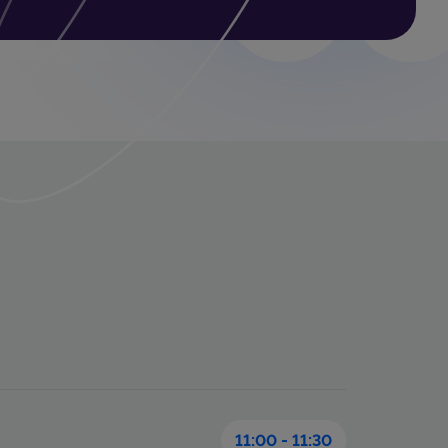
11:00 - 11:30