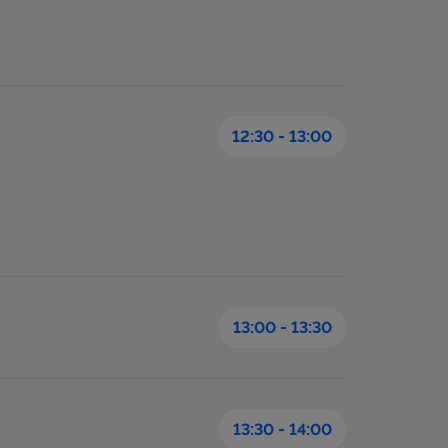
12:30 - 13:00
13:00 - 13:30
13:30 - 14:00