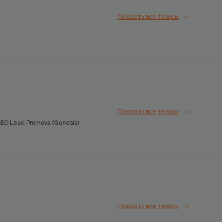
Показать все тезисы
Показать все тезисы
O Lead Promova (Genesis)
Показать все тезисы