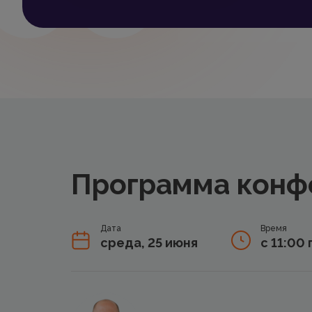
Программа конф
Дата
Время
среда, 25 июня
с 11:00