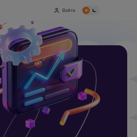
Войти