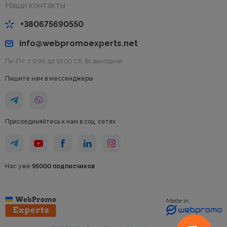
Наши контакты
+380675690550
info@webpromoexperts.net
Пн-Пт: с 9:00 до 19:00 Cб, Вс выходной
Пишите нам в мессенджеры
Присоединяйтесь к нам в соц. сетях
Нас уже
95000 подписчиков
Made in