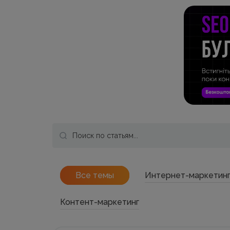
Все темы
Интернет-маркетин
Контент-маркетинг