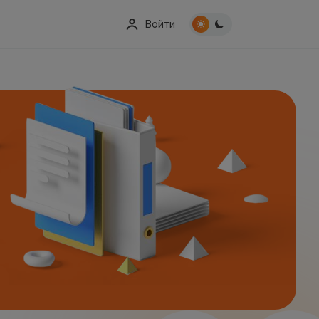
Войти