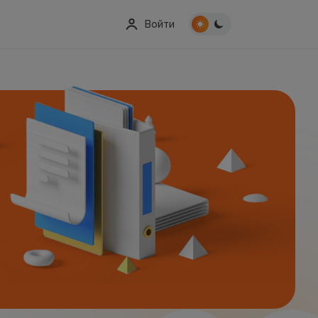
Войти