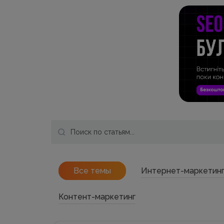
Все темы
Интернет-маркетин
Контент-маркетинг