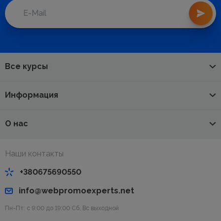
Все курсы
Информация
О нас
Наши контакты
+380675690550
info@webpromoexperts.net
Пн-Пт: с 9:00 до 19:00 Cб, Вс выходной