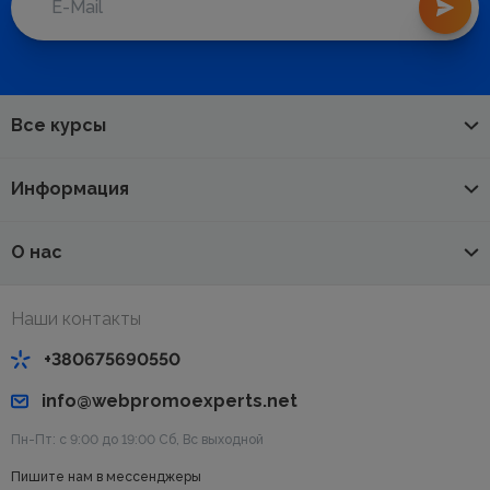
Все курсы
Информация
О нас
Наши контакты
+380675690550
info@webpromoexperts.net
Пн-Пт: с 9:00 до 19:00 Cб, Вс выходной
Пишите нам в мессенджеры