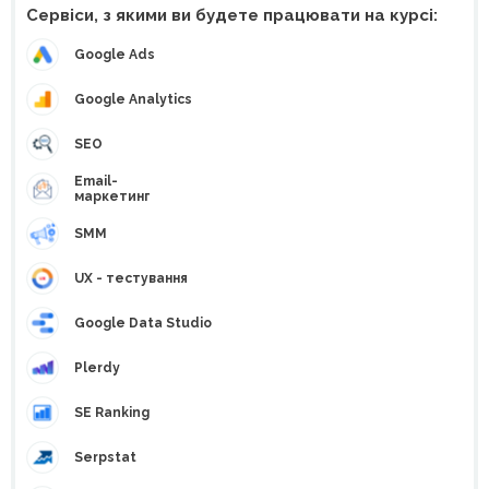
Сервіси, з якими ви будете працювати на курсі:
Google Ads
Google Analytics
SEO
Email-
маркетинг
SMM
UX - тестування
Google Data Studio
Plerdy
SE Ranking
Serpstat