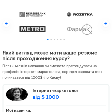
Який вигляд може мати ваше резюме
після проходження курсу?
Після 2 місяців навчання ви зможете претендувати на
професію інтернет-маркетолога, середня зарплата яких
починається від 1000$ (по Києву)
Інтернет-маркетолог
від $ 1000
Мої навички: