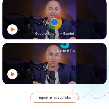
Перейти на YouTube