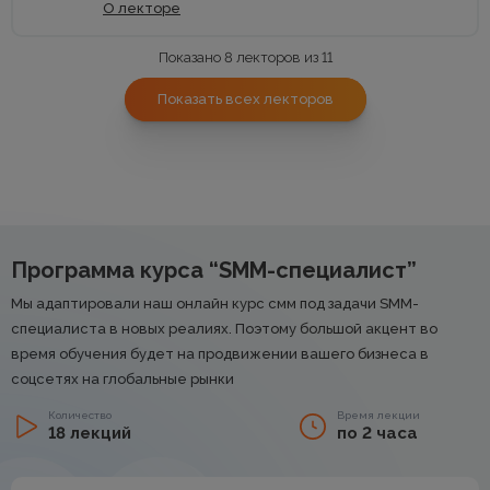
О лекторе
Показано 8 лекторов из 11
Показать всех лекторов
Программа курса “SMM-специалист”
Мы адаптировали наш онлайн курс смм под задачи SMM-
специалиста в новых реалиях. Поэтому большой акцент во
время обучения будет на продвижении вашего бизнеса в
соцсетях на глобальные рынки
Количество
Время лекции
18 лекций
по 2 часа