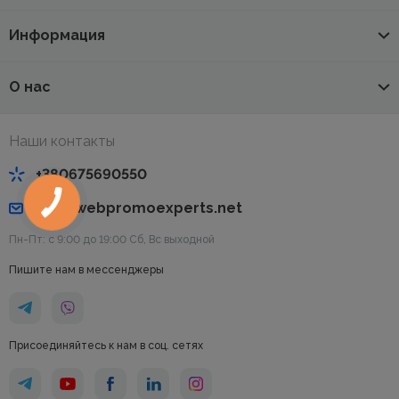
Информация
О нас
Наши контакты
+380675690550
info@webpromoexperts.net
Пн-Пт: с 9:00 до 19:00 Cб, Вс выходной
Пишите нам в мессенджеры
Присоединяйтесь к нам в соц. сетях