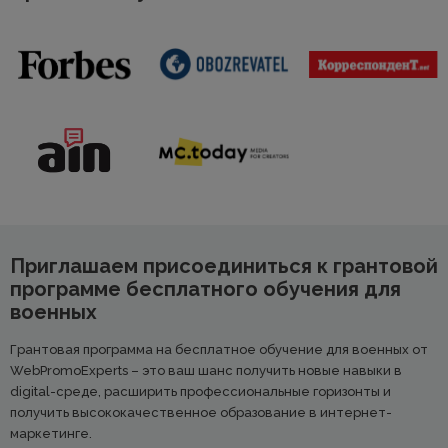
Приглашаем присоединиться к грантовой
программе бесплатного обучения для
военных
Грантовая программа на бесплатное обучение для военных от
WebPromoExperts – это ваш шанс получить новые навыки в
digital-среде, расширить профессиональные горизонты и
получить высококачественное образование в интернет-
маркетинге.