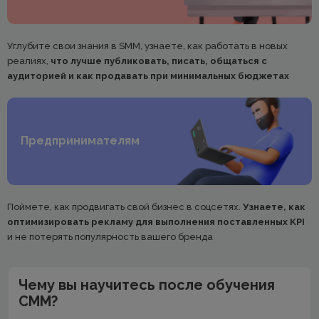
Углубите свои знания в SMM, узнаете, как работать в новых
реалиях,
что лучше публиковать, писать, общаться с
аудиторией и как продавать при минимальных бюджетах
Предпринимателям
Поймете, как продвигать свой бизнес в соцсетях.
Узнаете, как
оптимизировать рекламу для выполнения поставленных KPI
и не потерять популярность вашего бренда
Чему вы научитесь после обучения
СММ?