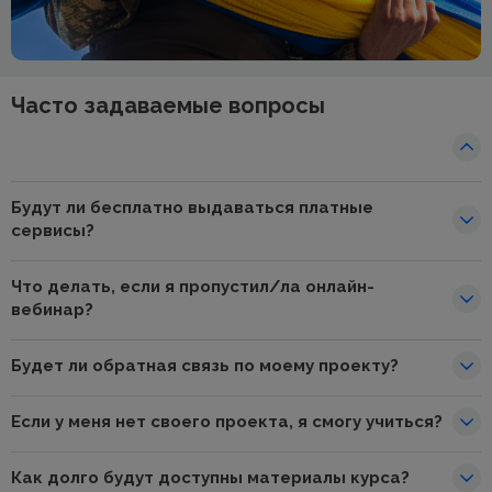
Часто задаваемые вопросы
Будут ли бесплатно выдаваться платные
сервисы?
Что делать, если я пропустил/ла онлайн-
вебинар?
Будет ли обратная связь по моему проекту?
Если у меня нет своего проекта, я смогу учиться?
Как долго будут доступны материалы курса?