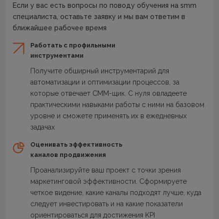
Если у вас есть вопросы по поводу обучения на smm
специалиста, оставьте заявку и мы вам ответим в
ближайшее рабочее время
Работать с профильными
инструментами
Получите обширный инструментарий для
автоматизации и оптимизации процессов, за
которые отвечает СММ-щик. С нуля овладеете
практическими навыками работы с ними на базовом
уровне и сможете применять их в ежедневных
задачах
Оценивать эффективность
каналов продвижения
Проанализируйте ваш проект с точки зрения
маркетинговой эффективности. Сформируете
четкое видение, какие каналы подходят лучше, куда
следует инвестировать и на какие показатели
ориентироваться для достижения KPI