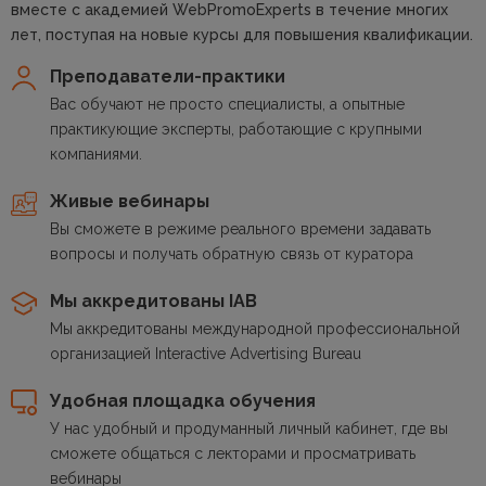
вместе с академией WebPromoExperts в течение многих
лет, поступая на новые курсы для повышения квалификации.
Преподаватели-практики
Вас обучают не просто специалисты, а опытные
практикующие эксперты, работающие с крупными
компаниями.
Живые вебинары
Вы сможете в режиме реального времени задавать
вопросы и получать обратную связь от куратора
Мы аккредитованы IAB
Мы аккредитованы международной профессиональной
организацией Interactive Advertising Bureau
Удобная площадка обучения
У нас удобный и продуманный личный кабинет, где вы
сможете общаться с лекторами и просматривать
вебинары