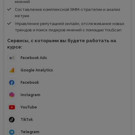
мнений
Составление комплексной SMM-стратегии и анализ
метрик
Управление репутацией онлайн, отслеживание новых
трендов и поиск лидеров мнений с помощью YouScan
Сервисы, с которыми вы будете работать на
курсе:
Facebook Ads
Google Analytics
Facebook
Instagram
YouTube
TikTok
Telegram