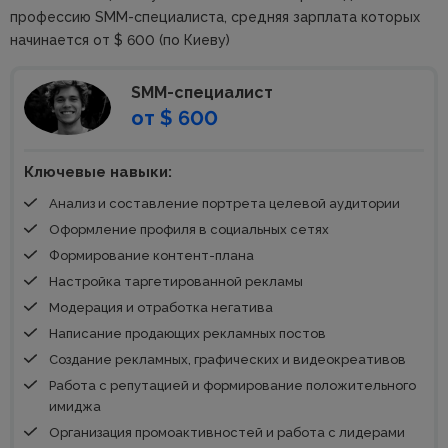
профессию SMM-специалиста, средняя зарплата которых
начинается от $ 600 (по Киеву)
SMM-специалист
от $ 600
Ключевые навыки:
Анализ и составление портрета целевой аудитории
Оформление профиля в социальных сетях
Формирование контент-плана
Настройка таргетированной рекламы
Модерация и отработка негатива
Написание продающих рекламных постов
Создание рекламных, графических и видеокреативов
Работа с репутацией и формирование положительного
имиджа
Организация промоактивностей и работа с лидерами