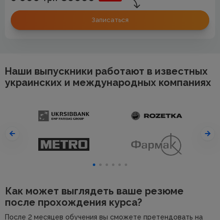
Записаться
Наши выпускники работают в известных
украинских и международных компаниях
Как может выглядеть ваше резюме
после прохождения курса?
После 2 месяцев обучения вы сможете претендовать на