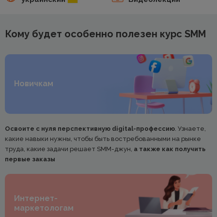
Кому будет особенно полезен курс SMM
Новичкам
Освоите с нуля перспективную digital-профессию
. Узнаете,
какие навыки нужны, чтобы быть востребованными на рынке
труда, какие задачи решает SMM-джун,
а также как получить
первые заказы
Интернет-
маркетологам