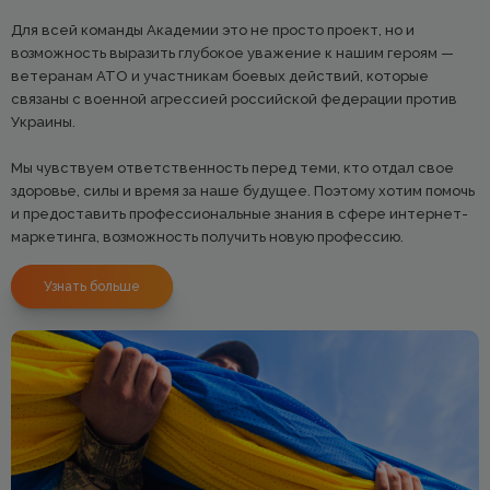
Для всей команды Академии это не просто проект, но и
возможность выразить глубокое уважение к нашим героям —
ветеранам АТО и участникам боевых действий, которые
связаны с военной агрессией российской федерации против
Украины.
Мы чувствуем ответственность перед теми, кто отдал свое
здоровье, силы и время за наше будущее. Поэтому хотим помочь
и предоставить профессиональные знания в сфере интернет-
маркетинга, возможность получить новую профессию.
Узнать больше