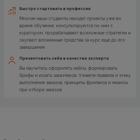
Быстро стартовать в профессии
Многие наши студенты находят проекты уже во
время обучения, консультируются по ним с
куратором, прорабатывают возможные стратегии и
окупают вложенные средства за курс еще до его
завершения
Презентовать себя в качестве эксперта
Вы научитесь оформлять кейсы, формировать
брифы и искать заказчиков. Узнаете правила и этику
выполнения заказов, принципы фриланса и нюансы
при отборе заказов