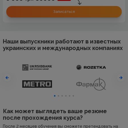
Записаться
Наши выпускники работают в известных
украинских и международных компаниях
Как может выглядеть ваше резюме
после прохождения курса?
После 2 месяцев обучения вы сможете претендовать на