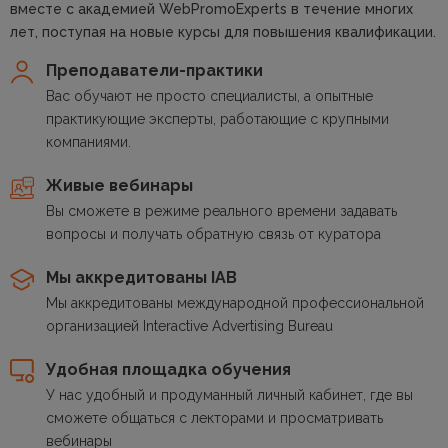
вместе с академией WebPromoExperts в течение многих
лет, поступая на новые курсы для повышения квалификации.
Преподаватели-практики
Вас обучают не просто специалисты, а опытные
практикующие эксперты, работающие с крупными
компаниями.
Живые вебинары
Вы сможете в режиме реального времени задавать
вопросы и получать обратную связь от куратора
Мы аккредитованы IAB
Мы аккредитованы международной профессиональной
организацией Interactive Advertising Bureau
Удобная площадка обучения
У нас удобный и продуманный личный кабинет, где вы
сможете общаться с лекторами и просматривать
вебинары