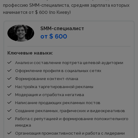
профессию SMM-специалиста, средняя зарплата которых
начинается от $ 600 (по Киеву)
SMM-специалист
от $ 600
Ключевые навыки:
Анализ и составление портрета целевой аудитории
Оформление профиля в социальных сетях
Формирование контент-плана
Настройка таргетированной рекламы
Модерация и отработка негатива
Написание продающих рекламных постов
Создание рекламных, графических и видеокреативов
Работа с репутацией и формирование положительного
имиджа
Организация промоактивностей и работа с лидерами