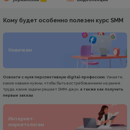
Кому будет особенно полезен курс SMM
Новичкам
Освоите с нуля перспективную digital-профессию
. Узнаете,
какие навыки нужны, чтобы быть востребованными на рынке
труда, какие задачи решает SMM-джун,
а также как получить
первые заказы
Интернет-
маркетологам