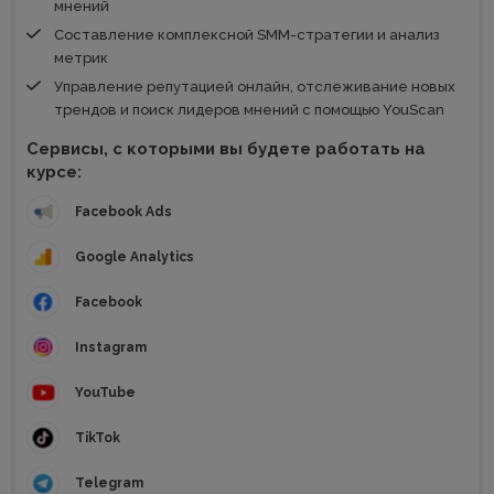
мнений
Составление комплексной SMM-стратегии и анализ
метрик
Управление репутацией онлайн, отслеживание новых
трендов и поиск лидеров мнений с помощью YouScan
Сервисы, с которыми вы будете работать на
курсе:
Facebook Ads
Google Analytics
Facebook
Instagram
YouTube
TikTok
Telegram