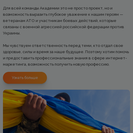
Для всей команды Академии это не просто проект, но и
возможность выразить глубокое уважение к нашим героям —
ветеранам АТО и участникам боевых действий, которые
связаны с военной агрессией российской федерации против
Украины.
Мы чувствуем ответственность перед теми, кто отдал свое
здоровье, силы и время за наше будущее. Поэтому хотим помочь
и предоставить профессиональные знания в сфере интернет-
маркетинга, возможность получить новую профессию.
Узнать больше