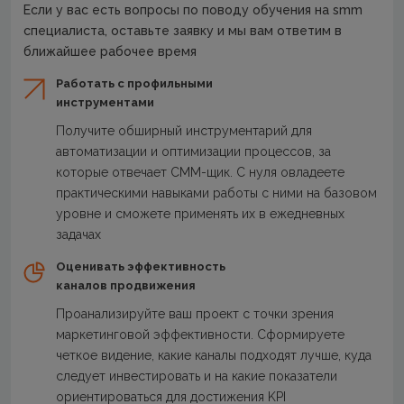
Если у вас есть вопросы по поводу обучения на smm
специалиста, оставьте заявку и мы вам ответим в
ближайшее рабочее время
Работать с профильными
инструментами
Получите обширный инструментарий для
автоматизации и оптимизации процессов, за
которые отвечает СММ-щик. С нуля овладеете
практическими навыками работы с ними на базовом
уровне и сможете применять их в ежедневных
задачах
Оценивать эффективность
каналов продвижения
Проанализируйте ваш проект с точки зрения
маркетинговой эффективности. Сформируете
четкое видение, какие каналы подходят лучше, куда
следует инвестировать и на какие показатели
ориентироваться для достижения KPI