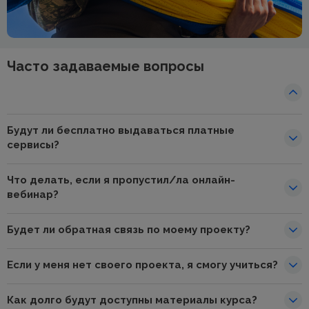
Часто задаваемые вопросы
Будут ли бесплатно выдаваться платные
сервисы?
Что делать, если я пропустил/ла онлайн-
вебинар?
Будет ли обратная связь по моему проекту?
Если у меня нет своего проекта, я смогу учиться?
Как долго будут доступны материалы курса?