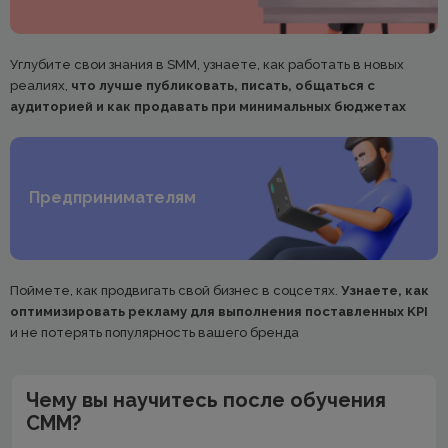
Углубите свои знания в SMM, узнаете, как работать в новых
реалиях,
что лучше публиковать, писать, общаться с
аудиторией и как продавать при минимальных бюджетах
Предпринимателям
Поймете, как продвигать свой бизнес в соцсетях.
Узнаете, как
оптимизировать рекламу для выполнения поставленных KPI
и не потерять популярность вашего бренда
Чему вы научитесь после обучения
СММ?