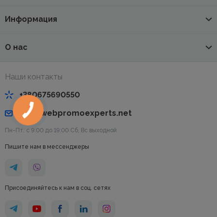
Информация
О нас
Наши контакты
+380675690550
info@webpromoexperts.net
Пн-Пт: с 9:00 до 19:00 Cб, Вс выходной
Пишите нам в мессенджеры
Присоединяйтесь к нам в соц. сетях