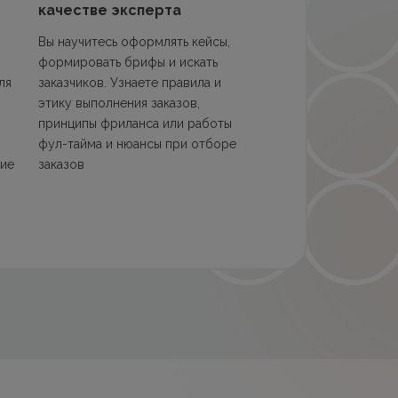
качестве эксперта
Вы научитесь оформлять кейсы,
формировать брифы и искать
ля
заказчиков. Узнаете правила и
этику выполнения заказов,
принципы фриланса или работы
,
фул-тайма и нюансы при отборе
гие
заказов