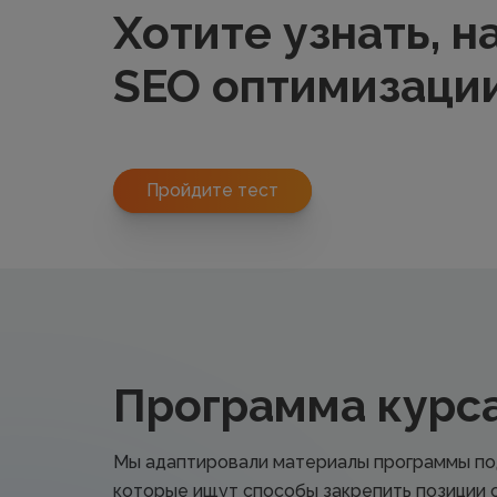
Хотите узнать, 
SEO оптимизаци
Пройдите тест
Программа курса
Мы адаптировали материалы программы под
которые ищут способы закрепить позиции 