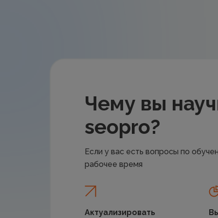
Чему вы науч
seopro?
Если у вас есть вопросы по обуч
рабочее время
Актуализировать
Вы