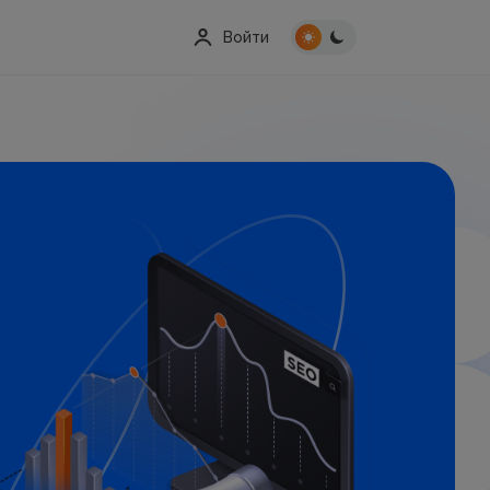
Войти