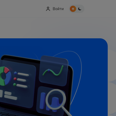
Войти