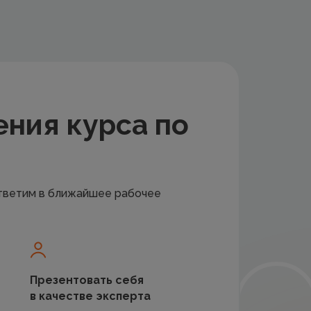
ения курса по
ответим в ближайшее рабочее
Презентовать себя
в качестве эксперта