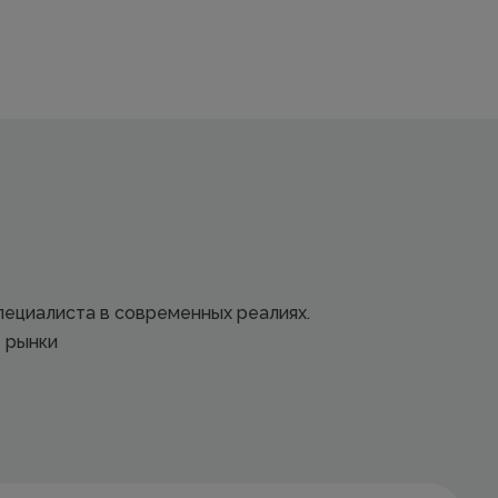
ециалиста в современных реалиях.
е рынки