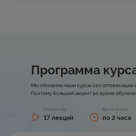
Программа курса
Мы обновили наши курсы сео оптимизации 
Поэтому большой акцент во время обучения
Количество
Время лекции
17 лекций
по 2 часа