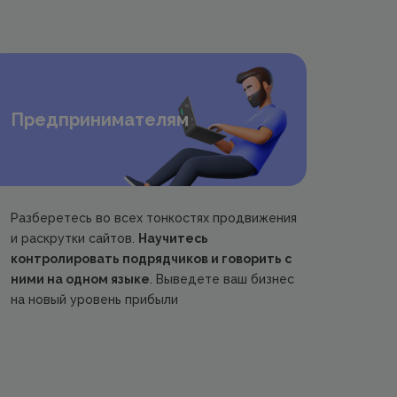
Предпринимателям
Разберетесь во всех тонкостях продвижения
и раскрутки сайтов.
Научитесь
контролировать подрядчиков и говорить с
ними на одном языке
. Выведете ваш бизнес
на новый уровень прибыли