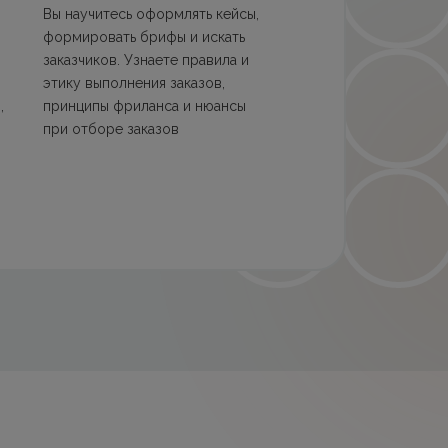
Вы научитесь оформлять кейсы,
формировать брифы и искать
заказчиков. Узнаете правила и
этику выполнения заказов,
,
принципы фриланса и нюансы
при отборе заказов