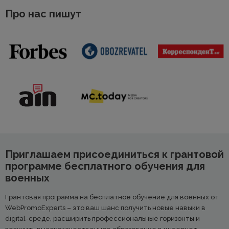
Про нас пишут
Приглашаем присоединиться к грантовой
программе бесплатного обучения для
военных
Грантовая программа на бесплатное обучение для военных от
WebPromoExperts – это ваш шанс получить новые навыки в
digital-среде, расширить профессиональные горизонты и