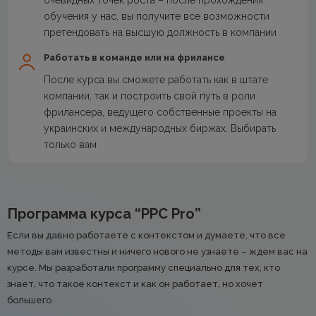
обучения у нас, вы получите все возможности
претендовать на высшую должность в компании
Работать в команде или на фрилансе
После курса вы сможете работать как в штате
компании, так и построить свой путь в роли
фрилансера, ведущего собственные проекты на
украинских и международных биржах. Выбирать
только вам
Программа курса “PPC Pro”
Если вы давно работаете с контекстом и думаете, что все
методы вам известны и ничего нового не узнаете – ждем вас на
курсе. Мы разработали программу специально для тех, кто
знает, что такое контекст и как он работает, но хочет
большего