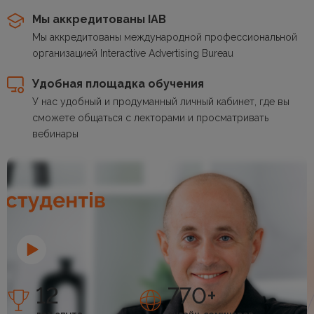
Мы аккредитованы IAB
Мы аккредитованы международной профессиональной
организацией Interactive Advertising Bureau
Удобная площадка обучения
У нас удобный и продуманный личный кабинет, где вы
сможете общаться с лекторами и просматривать
вебинары
12
770+