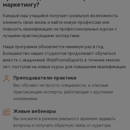
маркетингу?
Каждый наш учащийся получает реальную возможность
изменить свою жизнь и найти новую профессию или
повысить квалификацию на профессиональных курсах с
лучшими практикующими экспертами.
Наша программа обновляется минимум раз в год.
Большинство наших студентов продолжают обучаться
вместе с академией WebPromoExperts в течение многих
лет, поступая на новые курсы для повышения квалификации.
Преподаватели-практики
Вас обучают не просто специалисты, а опытные
практикующие эксперты, работающие с крупными
компаниями.
Живые вебинары
Вы сможете в режиме реального времени задавать
вопросы и получать обратную связь от куратора