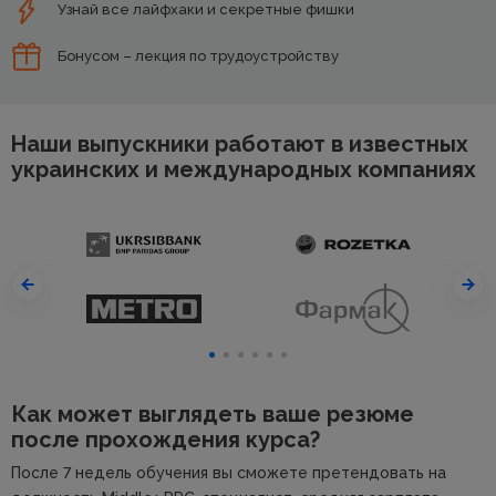
Узнай все лайфхаки и секретные фишки
Бонусом – лекция по трудоустройству
Наши выпускники работают в известных
украинских и международных компаниях
Как может выглядеть ваше резюме
после прохождения курса?
После 7 недель обучения вы сможете претендовать на