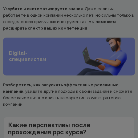
Углубите и систематизируете знания
. Даже если вы
работаете в одной компании несколько лет, но сильны только в
определенных привычных инструментах,
мы поможем
расширить спектр ваших компетенций
Digital-
специалистам
Разберетесь, как запускать эффективные рекламные
кампании
, увидите другие подходы к своим задачам и сможете
более качественно влиять на маркетинговую стратегию
компании
Какие перспективы после
прохождения ppc курса?