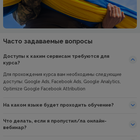
Часто задаваемые вопросы
Доступы к каким сервисам требуются для
курса?
Для прохождения курса вам необходимы следующие
доступы: Google Ads, Facebook Ads, Google Analytics,
Optimize Google Facebook Attribution
На каком языке будет проходить обучение?
Что делать, если я пропустил/ла онлайн-
вебинар?