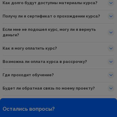
Как долго будут доступны материалы курса?
Получу ли я сертификат о прохождении курса?
Если мне не подошел курс, могу ли я вернуть
деньги?
Как я могу оплатить курс?
Возможна ли оплата курса в рассрочку?
Где проходит обучение?
Будет ли обратная связь по моему проекту?
Остались вопросы?