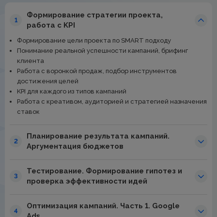
Формирование стратегии проекта,
1
работа с KPI
Формирование цели проекта по SMART подходу
Понимание реальной успешности кампаний, брифинг
клиента
Работа с воронкой продаж, подбор инструментов
достижения целей
KPI для каждого из типов кампаний
Работа с креативом, аудиторией и стратегией назначения
ставок
Планирование результата кампаний.
2
Аргументация бюджетов
Тестирование. Формирование гипотез и
3
проверка эффективности идей
Оптимизация кампаний. Часть 1. Google
4
Ads